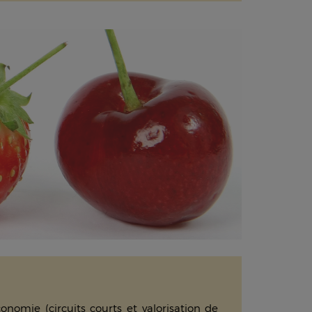
onomie (circuits courts et valorisation de