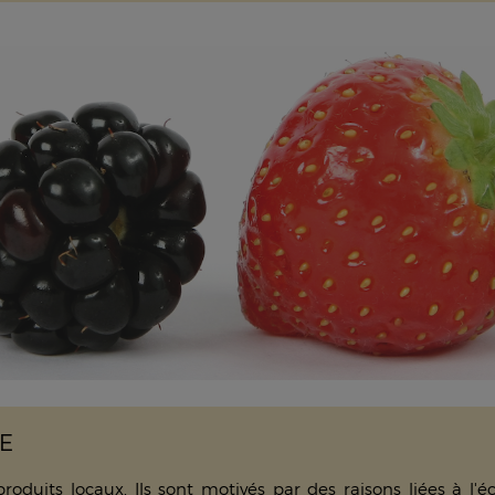
RE
uits locaux. Ils sont motivés par des raisons liées à l'éc