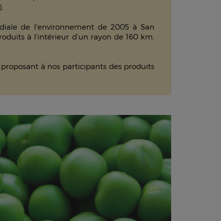
).
ondiale de l'environnement de 2005 à San
oduits à l'intérieur d'un rayon de 160 km.
 proposant à nos participants des produits