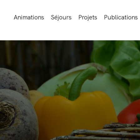
Animations
Séjours
Projets
Publications