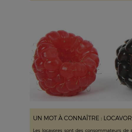
UN MOT À CONNAÎTRE : LOCAVO
Les locavores sont des consommateurs de prod