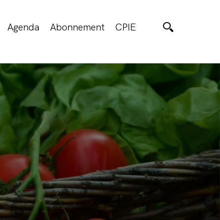
Agenda
Abonnement
CPIE