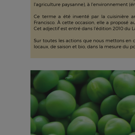
l'agriculture paysanne), à l'environnement (ém
Ce terme a été inventé par la cuisinière 
Francisco. À cette occasion, elle a proposé 
Cet adjectif est entré dans l'édition 2010 du 
Sur toutes les actions que nous mettons en œ
locaux, de saison et bio, dans la mesure du po