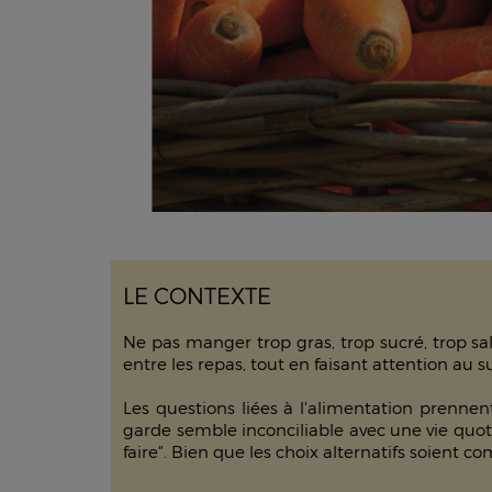
LE CONTEXTE
Ne pas manger trop gras, trop sucré, trop sa
entre les repas, tout en faisant attention au 
Les questions liées à l'alimentation prennen
garde semble inconciliable avec une vie quoti
faire". Bien que les choix alternatifs soient c