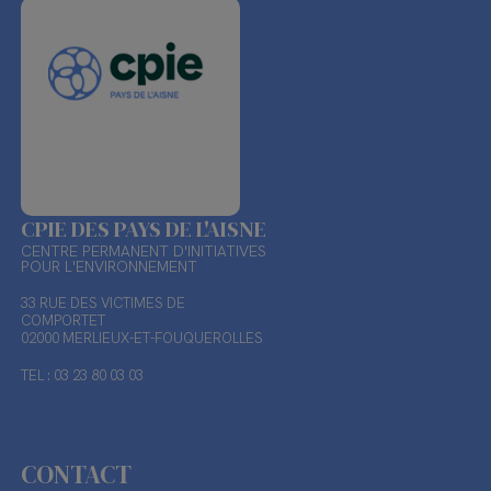
CPIE DES PAYS DE L'AISNE
CENTRE PERMANENT D'INITIATIVES
POUR L'ENVIRONNEMENT
33 RUE DES VICTIMES DE
COMPORTET
02000 MERLIEUX-ET-FOUQUEROLLES
TEL : 03 23 80 03 03
CONTACT