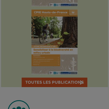
TOUTES LES PUBLICATIONS