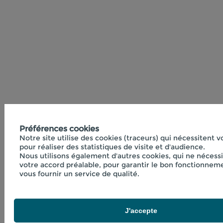
Préférences cookies
Notre site utilise des cookies (traceurs) qui nécessitent 
pour réaliser des statistiques de visite et d'audience.
Nous utilisons également d'autres cookies, qui ne nécess
votre accord préalable, pour garantir le bon fonctionneme
vous fournir un service de qualité.
J'accepte