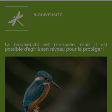
BIODIVERSITÉ
La biodiversité est menacée, mais il est
possible d'agir à son niveau pour la protéger !