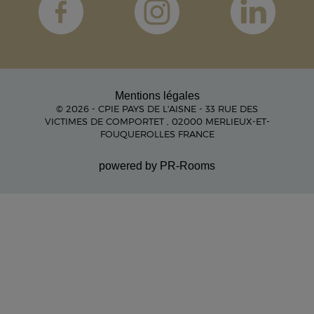
Mentions légales
© 2026 - CPIE PAYS DE L'AISNE - 33 RUE DES
VICTIMES DE COMPORTET , 02000 MERLIEUX-ET-
FOUQUEROLLES FRANCE
powered by PR-Rooms