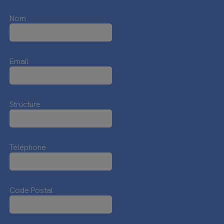
Nom
Email
Structure
Téléphone
Code Postal