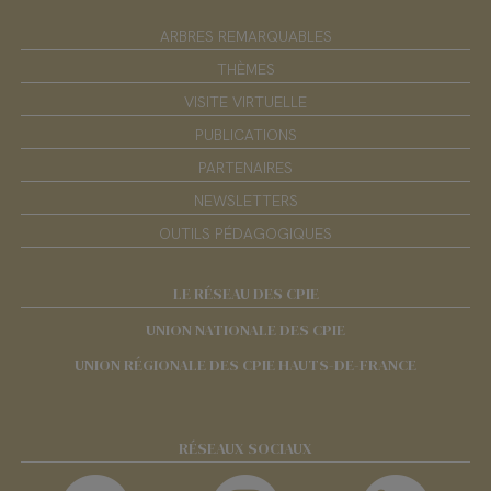
ARBRES REMARQUABLES
THÈMES
VISITE VIRTUELLE
PUBLICATIONS
PARTENAIRES
NEWSLETTERS
OUTILS PÉDAGOGIQUES
LE RÉSEAU DES CPIE
UNION NATIONALE DES CPIE
UNION RÉGIONALE DES CPIE HAUTS-DE-FRANCE
RÉSEAUX SOCIAUX