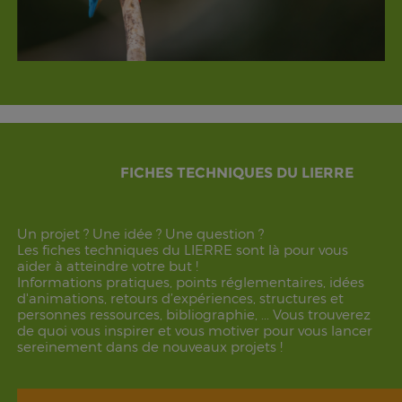
FICHES TECHNIQUES DU LIERRE
Un projet ? Une idée ? Une question ?
Les fiches techniques du LIERRE sont là pour vous
aider à atteindre votre but !
Informations pratiques, points réglementaires, idées
d'animations, retours d’expériences, structures et
personnes ressources, bibliographie, ... Vous trouverez
de quoi vous inspirer et vous motiver pour vous lancer
sereinement dans de nouveaux projets !