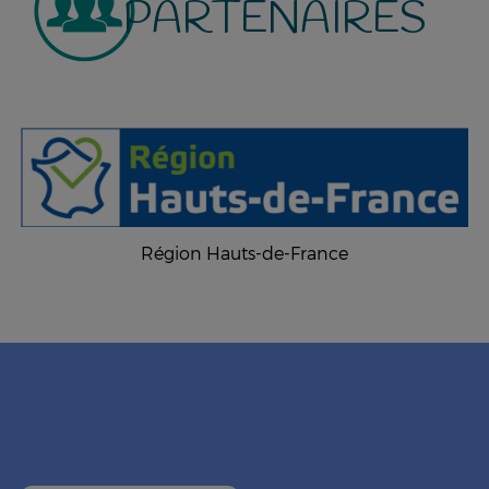
PARTENAIRES
Région Hauts-de-France