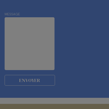
MESSAGE