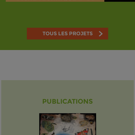
TOUS LES PROJETS
PUBLICATIONS