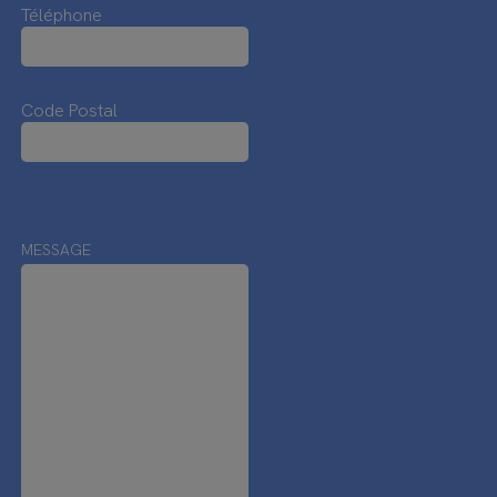
Téléphone
Code Postal
MESSAGE