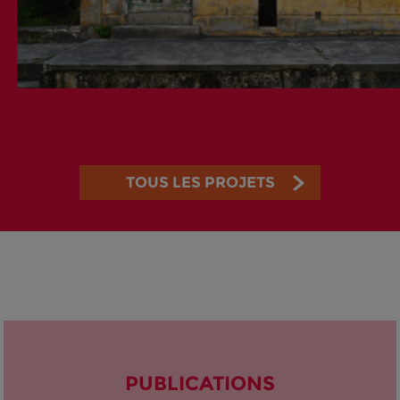
TOUS LES PROJETS
PUBLICATIONS