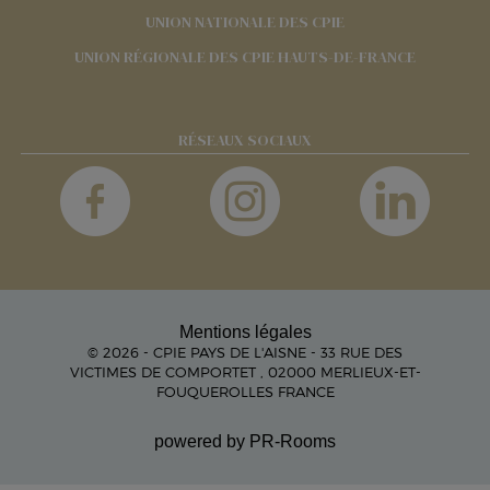
UNION NATIONALE DES CPIE
UNION RÉGIONALE DES CPIE HAUTS-DE-FRANCE
RÉSEAUX SOCIAUX
Mentions légales
© 2026 - CPIE PAYS DE L'AISNE - 33 RUE DES
VICTIMES DE COMPORTET , 02000 MERLIEUX-ET-
FOUQUEROLLES FRANCE
powered by PR-Rooms