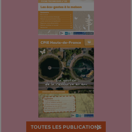
TOUTES LES PUBLICATIONS