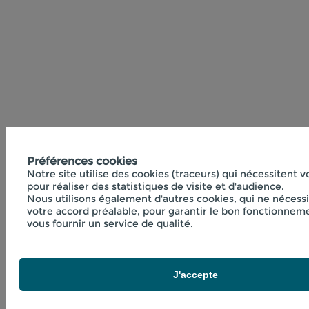
Préférences cookies
Notre site utilise des cookies (traceurs) qui nécessitent 
pour réaliser des statistiques de visite et d'audience.
Nous utilisons également d'autres cookies, qui ne nécess
votre accord préalable, pour garantir le bon fonctionneme
vous fournir un service de qualité.
J'accepte