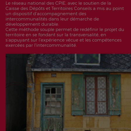
Le réseau national des CPIE, avec le soutien de la
Caisse des Dépôts et Territoires Conseils a mis au point
un dispositif d'accompagnement des
intercommunalités dans leur démarche de
développement durable.
Cette méthode souple permet de redéfinir le projet du
territoire en se fondant sur la transversalité, en
s'appuyant sur l'expérience vécue et les compétences
exercées par l'intercommunalité.