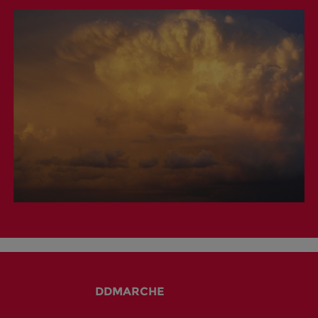
DDMARCHE