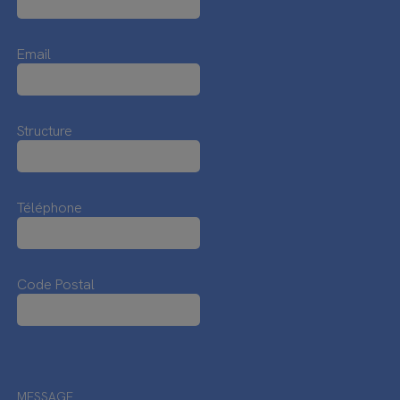
Email
Structure
Téléphone
Code Postal
MESSAGE