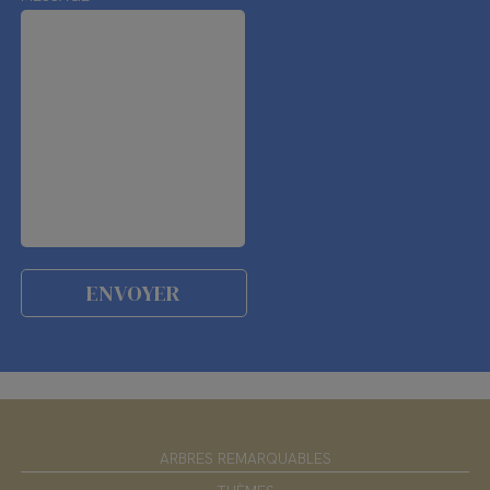
ARBRES REMARQUABLES