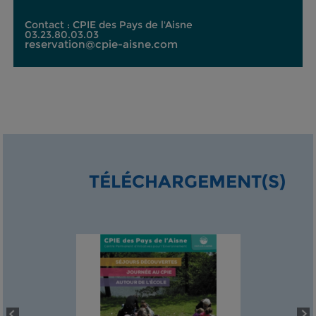
Contact : CPIE des Pays de l'Aisne
03.23.80.03.03
reservation@cpie-aisne.com
TÉLÉCHARGEMENT(S)