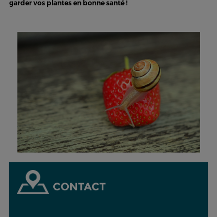
garder vos plantes en bonne santé !
CONTACT