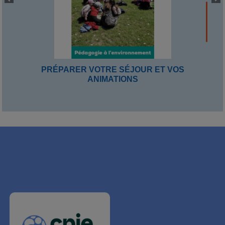
PRÉPARER VOTRE SÉJOUR ET VOS
ANIMATIONS