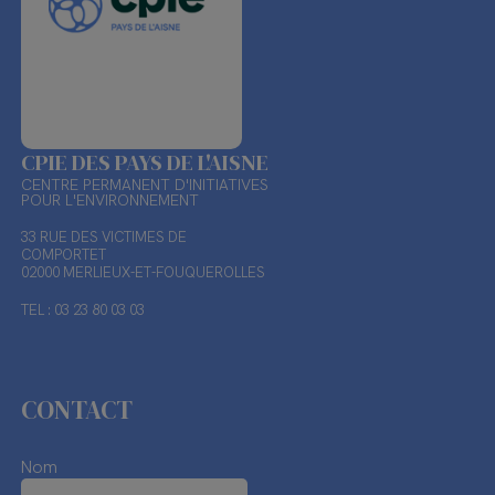
CPIE DES PAYS DE L'AISNE
CENTRE PERMANENT D'INITIATIVES
POUR L'ENVIRONNEMENT
33 RUE DES VICTIMES DE
COMPORTET
02000 MERLIEUX-ET-FOUQUEROLLES
TEL : 03 23 80 03 03
CONTACT
Nom