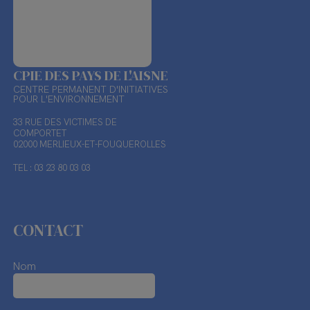
CPIE DES PAYS DE L'AISNE
CENTRE PERMANENT D'INITIATIVES
POUR L'ENVIRONNEMENT
33 RUE DES VICTIMES DE
COMPORTET
02000 MERLIEUX-ET-FOUQUEROLLES
TEL : 03 23 80 03 03
CONTACT
Nom