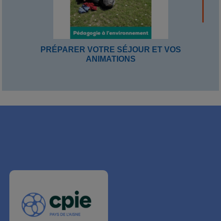
PRÉPARER VOTRE SÉJOUR ET VOS
ANIMATIONS