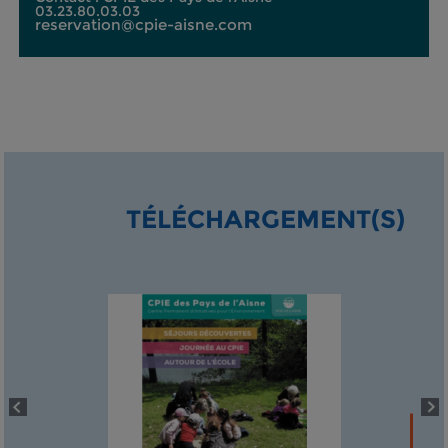
03.23.80.03.03
reservation@cpie-aisne.com
TÉLÉCHARGEMENT(S)