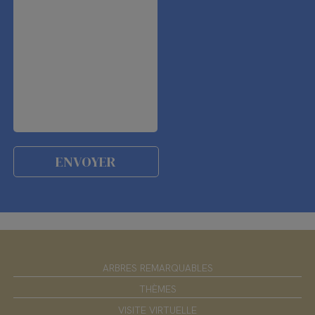
ARBRES REMARQUABLES
THÈMES
VISITE VIRTUELLE