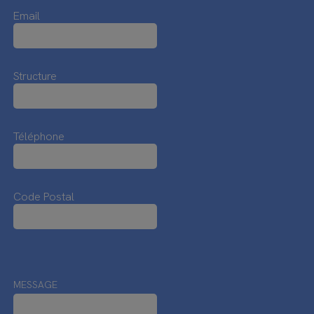
Email
Structure
Téléphone
Code Postal
MESSAGE