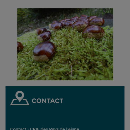
CONTACT
Contact : CPIE des Pays de l'Aisne