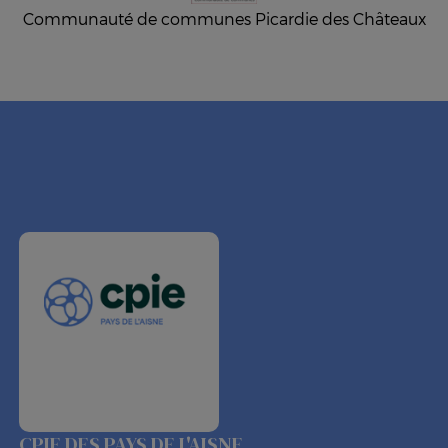
Communauté de communes Picardie des Châteaux
CPIE DES PAYS DE L'AISNE