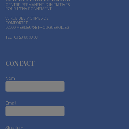
CENTRE PERMANENT D'INITIATIVES
POUR L'ENVIRONNEMENT
33 RUE DES VICTIMES DE
COMPORTET
02000 MERLIEUX-ET-FOUQUEROLLES
TEL : 03 23 80 03 03
CONTACT
Nom
Email
Structure