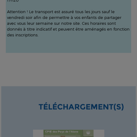
17h20
Attention ! Le transport est assuré tous les jours sauf le
vendredi soir afin de permettre à vos enfants de partager
avec vous leur semaine sur notre site. Ces horaires sont
donnés à titre indicatif et peuvent être aménagés en fonction
des inscriptions.
TÉLÉCHARGEMENT(S)