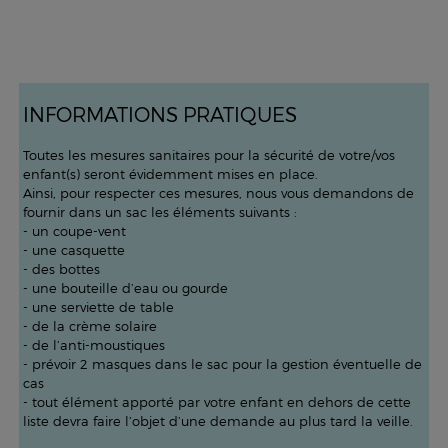
INFORMATIONS PRATIQUES
Toutes les mesures sanitaires pour la sécurité de votre/vos
enfant(s) seront évidemment mises en place.
Ainsi, pour respecter ces mesures, nous vous demandons de
fournir dans un sac les éléments suivants :
- un coupe-vent
- une casquette
- des bottes
- une bouteille d’eau ou gourde
- une serviette de table
- de la crème solaire
- de l’anti-moustiques
- prévoir 2 masques dans le sac pour la gestion éventuelle de
cas
- tout élément apporté par votre enfant en dehors de cette
liste devra faire l’objet d’une demande au plus tard la veille.