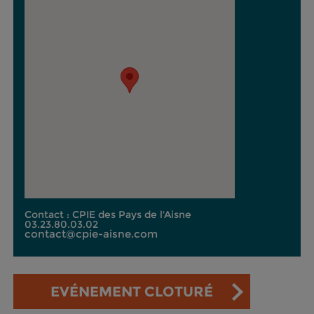
Contact : CPIE des Pays de l'Aisne
03.23.80.03.02
contact@cpie-aisne.com
EVÉNEMENT CLOTURÉ