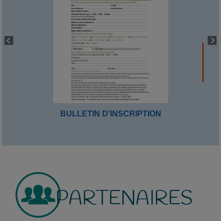
BULLETIN D'INSCRIPTION
PARTENAIRES