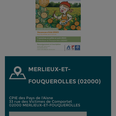
MERLIEUX-ET-
FOUQUEROLLES (02000)
CPIE des Pays de l'Aisne
33 rue des Victimes de Comportet
02000 MERLIEUX-ET-FOUQUEROLLES