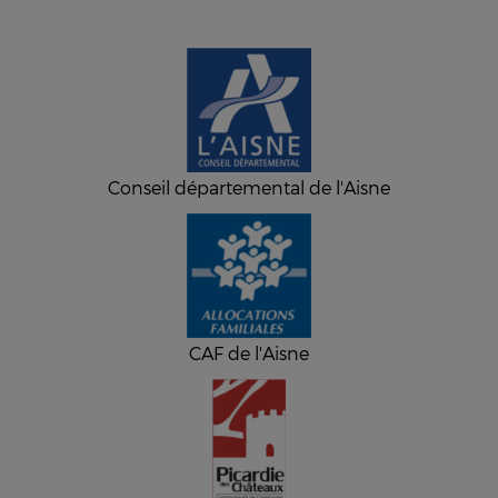
Conseil départemental de l'Aisne
CAF de l'Aisne