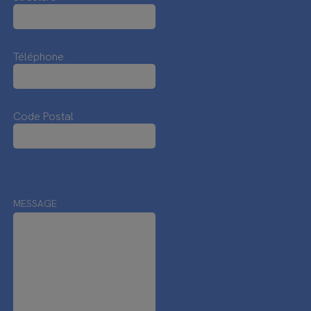
Téléphone
Code Postal
MESSAGE