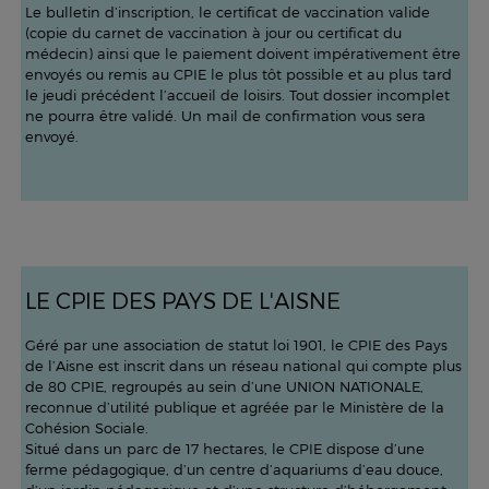
Le bulletin d’inscription, le certificat de vaccination valide
(copie du carnet de vaccination à jour ou certificat du
médecin) ainsi que le paiement doivent impérativement être
envoyés ou remis au CPIE le plus tôt possible et au plus tard
le jeudi précédent l’accueil de loisirs. Tout dossier incomplet
ne pourra être validé. Un mail de confirmation vous sera
envoyé.
LE CPIE DES PAYS DE L'AISNE
Géré par une association de statut loi 1901, le CPIE des Pays
de l’Aisne est inscrit dans un réseau national qui compte plus
de 80 CPIE, regroupés au sein d’une UNION NATIONALE,
reconnue d’utilité publique et agréée par le Ministère de la
Cohésion Sociale.
Situé dans un parc de 17 hectares, le CPIE dispose d’une
ferme pédagogique, d’un centre d’aquariums d’eau douce,