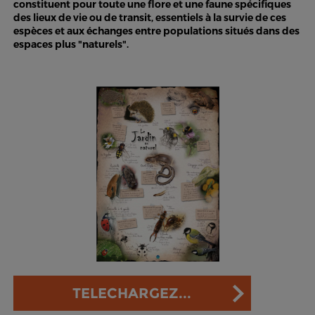
constituent pour toute une flore et une faune spécifiques
des lieux de vie ou de transit, essentiels à la survie de ces
espèces et aux échanges entre populations situés dans des
espaces plus "naturels".
TELECHARGEZ...