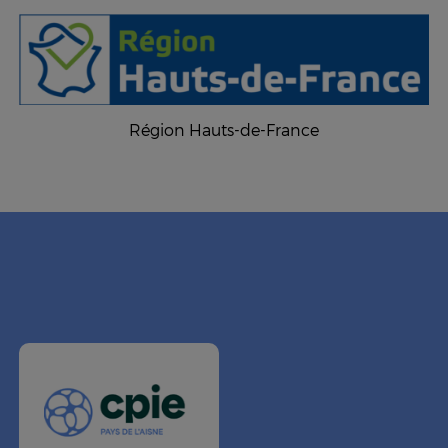
Région Hauts-de-France