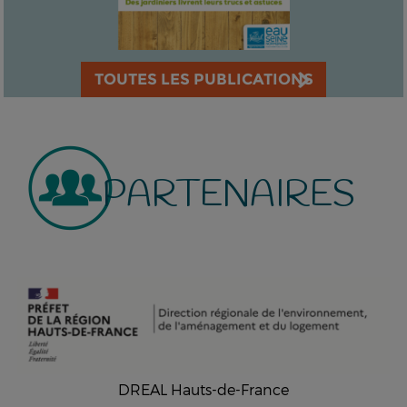
TOUTES LES PUBLICATIONS
PARTENAIRES
DREAL Hauts-de-France