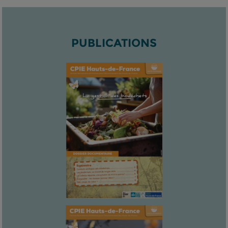
PUBLICATIONS