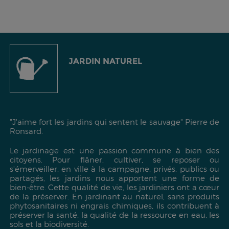
JARDIN NATUREL
"J'aime fort les jardins qui sentent le sauvage"
Pierre de
Ronsard.
Le jardinage est une passion commune à bien des
citoyens. Pour flâner, cultiver, se reposer ou
s'émerveiller, en ville à la campagne, privés, publics ou
partagés, les jardins nous apportent une forme de
bien-être. Cette qualité de vie, les jardiniers ont a cœur
de la préserver. En jardinant au naturel, sans produits
phytosanitaires ni engrais chimiques, ils contribuent à
préserver la santé, la qualité de la ressource en eau, les
sols et la biodiversité.