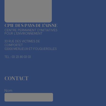
CPIE DES PAYS DE L'AISNE
CENTRE PERMANENT D'INITIATIVES
POUR L'ENVIRONNEMENT
33 RUE DES VICTIMES DE
COMPORTET
02000 MERLIEUX-ET-FOUQUEROLLES
TEL : 03 23 80 03 03
CONTACT
Nom