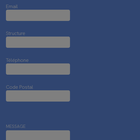
Email
Structure
Téléphone
Code Postal
MESSAGE