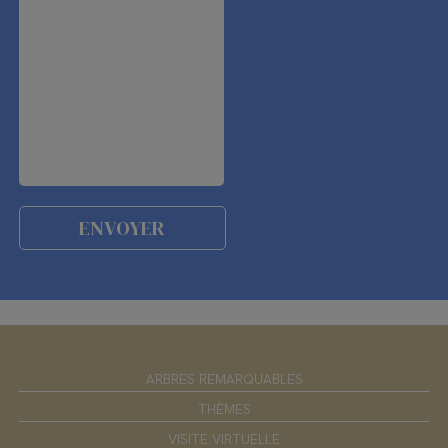
ARBRES REMARQUABLES
THÈMES
VISITE VIRTUELLE