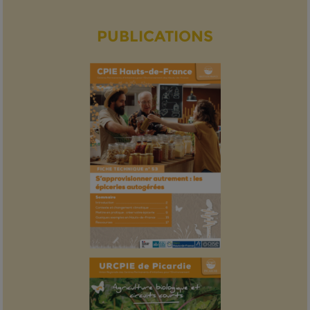
PUBLICATIONS