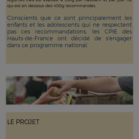
qui est en dessous des 400g recommandés.
Conscients que ce sont principalement les
enfants et les adolescents qui ne respectent
pas ces recommandations, les CPIE des
Hauts-de-France ont décidé de s'engager
dans ce programme national.
LE PROJET