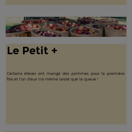
Le Petit +
Certains élèves ont mangé des pommes pour la première
fois et l'un d'eux n'a même laissé que la queue !