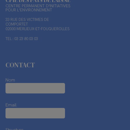
CENTRE PERMANENT D'INITIATIVES
POUR L'ENVIRONNEMENT
33 RUE DES VICTIMES DE
COMPORTET
02000 MERLIEUX-ET-FOUQUEROLLES
TEL : 03 23 80 03 03
CONTACT
Nom
Email
Structure