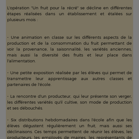
L'opération "Un fruit pour la récré" se décline en différentes
étapes réalisées dans un établissement et étalées sur
plusieurs mois :
- Une animation en classe sur les différents aspects de la
production et de la consommation du fruit permettant de
voir la provenance, la saisonnalité, les variétés anciennes,
mais aussi la diversité des fruits et leur place dans
l'alimentation.
- Une petite exposition réalisée par les élèves qui permet de
transmettre leur apprentissage aux autres classes et
partenaires de l'école.
- La rencontre d'un producteur, qui leur présente son verger,
les différentes variétés qu'il cultive, son mode de production
et ses débouchés.
- Six distributions hebdomadaires dans l'école afin que les
élèves dégustent régulièrement un fruit, mais aussi ses
déclinaisons. Ces temps permettent de réunir les élèves, les
producteurs, les employés de mairies, les représentants de