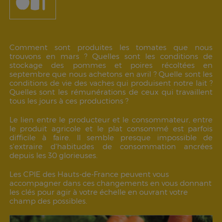
Comment sont produites les tomates que nous
trouvons en mars ? Quelles sont les conditions de
stockage des pommes et poires récoltées en
septembre que nous achetons en avril ? Quelle sont les
conditions de vie des vaches qui produisent notre lait ?
Quelles sont les rémunérations de ceux qui travaillent
tous les jours à ces productions ?
Le lien entre le producteur et le consommateur, entre
le produit agricole et le plat consommé est parfois
difficile à faire. Il semble presque impossible de
s'extraire d'habitudes de consommation ancrées
depuis les 30 glorieuses.
Les CPIE des Hauts-de-France peuvent vous
accompagner dans ces changements en vous donnant
les clés pour agir à votre échelle en ouvrant votre
champ des possibles.