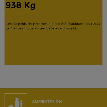
938 Kg
C'est le poids de pommes qui ont été distribuées en Hauts-
de-France sur une année grâce à ce dispositif !
ALIMENTATION