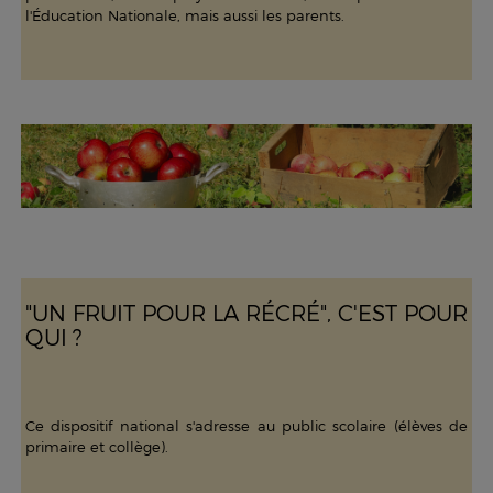
l'Éducation Nationale, mais aussi les parents.
"UN FRUIT POUR LA RÉCRÉ", C'EST POUR
QUI ?
Ce dispositif national s'adresse au public scolaire (élèves de
primaire et collège).