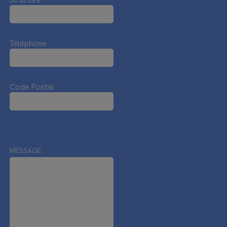
Téléphone
Code Postal
MESSAGE