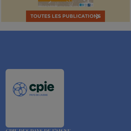
TOUTES LES PUBLICATIONS
CPIE DES PAYS DE L'AISNE