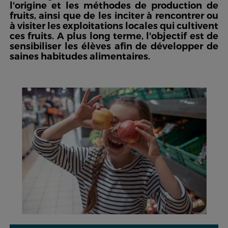
l'origine et les méthodes de production de
fruits, ainsi que de les inciter à rencontrer ou
à visiter les exploitations locales qui cultivent
ces fruits. A plus long terme, l'objectif est de
sensibiliser les élèves afin de développer de
saines habitudes alimentaires.