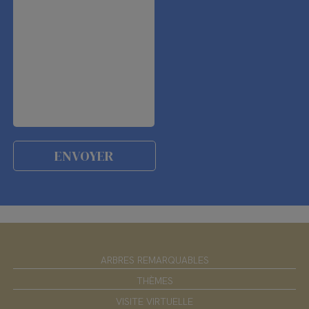
ARBRES REMARQUABLES
THÈMES
VISITE VIRTUELLE