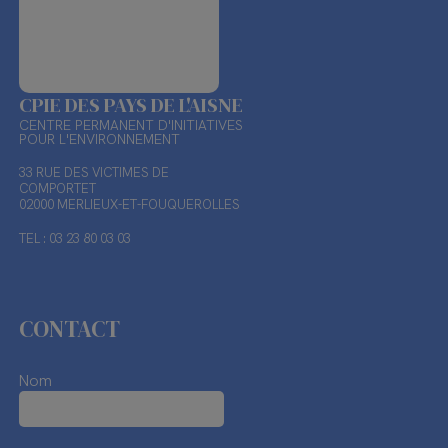
CPIE DES PAYS DE L'AISNE
CENTRE PERMANENT D'INITIATIVES
POUR L'ENVIRONNEMENT
33 RUE DES VICTIMES DE
COMPORTET
02000 MERLIEUX-ET-FOUQUEROLLES
TEL : 03 23 80 03 03
CONTACT
Nom