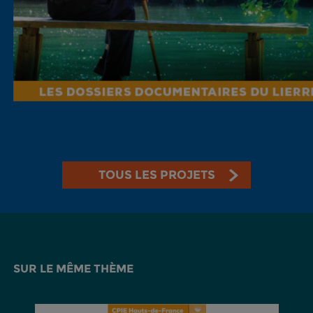
TOUS LES PROJETS
SUR LE MÊME THÈME