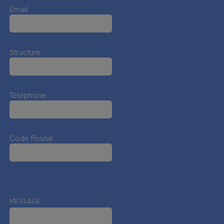
Email
Structure
Téléphone
Code Postal
MESSAGE