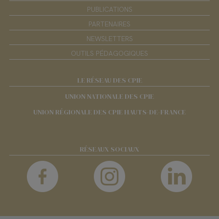
PUBLICATIONS
PARTENAIRES
NEWSLETTERS
OUTILS PÉDAGOGIQUES
LE RÉSEAU DES CPIE
UNION NATIONALE DES CPIE
UNION RÉGIONALE DES CPIE HAUTS-DE-FRANCE
RÉSEAUX SOCIAUX