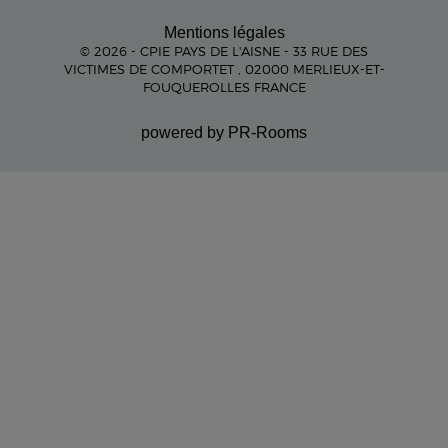
Mentions légales
© 2026 - CPIE PAYS DE L'AISNE - 33 RUE DES
VICTIMES DE COMPORTET , 02000 MERLIEUX-ET-
FOUQUEROLLES FRANCE
powered by PR-Rooms