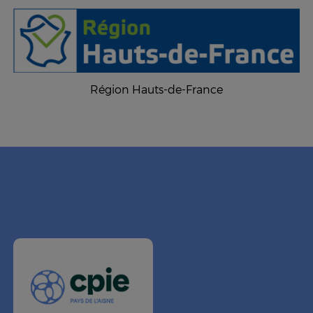
Région Hauts-de-France