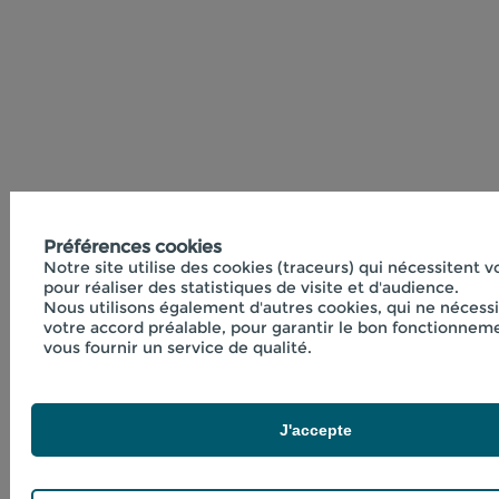
Préférences cookies
Notre site utilise des cookies (traceurs) qui nécessitent 
pour réaliser des statistiques de visite et d'audience.
Nous utilisons également d'autres cookies, qui ne nécess
votre accord préalable, pour garantir le bon fonctionneme
vous fournir un service de qualité.
J'accepte