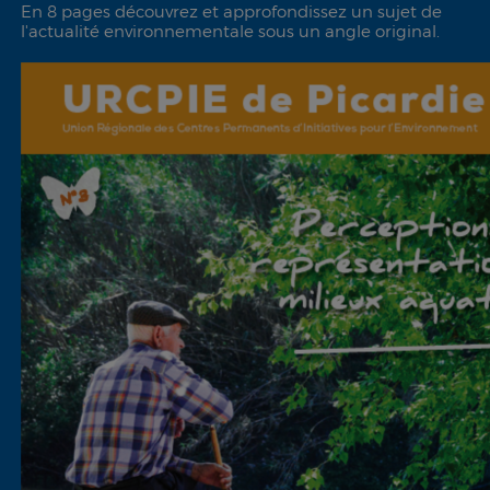
En 8 pages découvrez et approfondissez un sujet de
l'actualité environnementale sous un angle original.