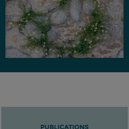
PUBLICATIONS