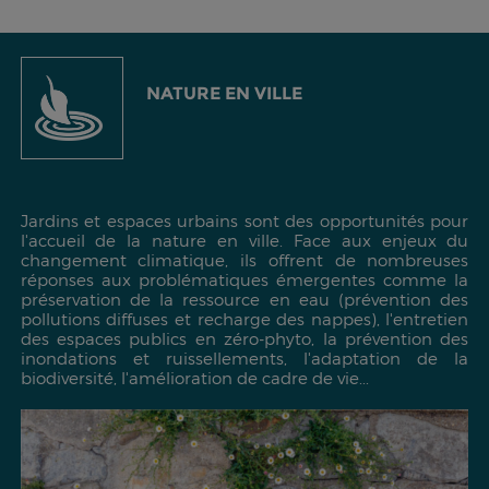
NATURE EN VILLE
Jardins et espaces urbains sont des opportunités pour
l'accueil de la nature en ville. Face aux enjeux du
changement climatique, ils offrent de nombreuses
réponses aux problématiques émergentes comme la
préservation de la ressource en eau (prévention des
pollutions diffuses et recharge des nappes), l'entretien
des espaces publics en zéro-phyto, la prévention des
inondations et ruissellements, l'adaptation de la
biodiversité, l'amélioration de cadre de vie...