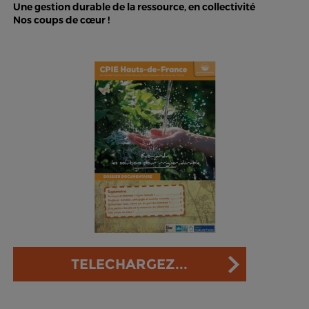
Une gestion durable de la ressource, en collectivité
Nos coups de cœur !
TELECHARGEZ...