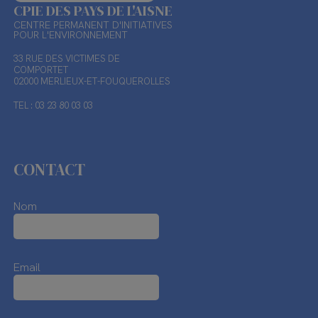
CPIE DES PAYS DE L'AISNE
CENTRE PERMANENT D'INITIATIVES
POUR L'ENVIRONNEMENT
33 RUE DES VICTIMES DE
COMPORTET
02000 MERLIEUX-ET-FOUQUEROLLES
TEL : 03 23 80 03 03
CONTACT
Nom
Email