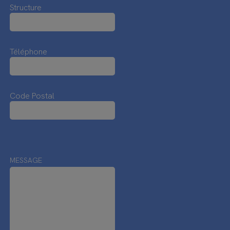
Structure
Téléphone
Code Postal
MESSAGE