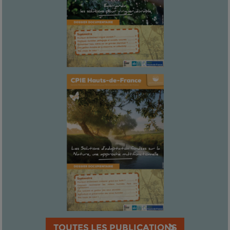
TOUTES LES PUBLICATIONS