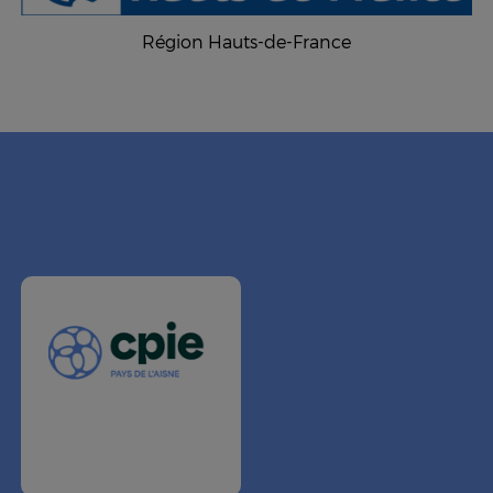
Région Hauts-de-France