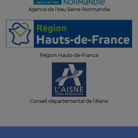
Agence de l'eau Seine-Normandie
Région Hauts-de-France
Conseil départemental de l'Aisne