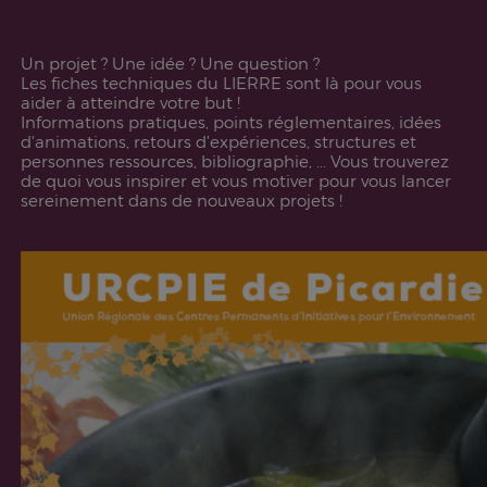
Un projet ? Une idée ? Une question ?
Les fiches techniques du LIERRE sont là pour vous
aider à atteindre votre but !
Informations pratiques, points réglementaires, idées
d'animations, retours d’expériences, structures et
personnes ressources, bibliographie, ... Vous trouverez
de quoi vous inspirer et vous motiver pour vous lancer
sereinement dans de nouveaux projets !