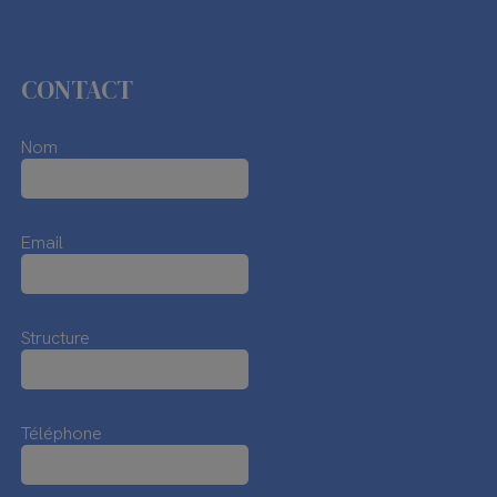
CONTACT
Nom
Email
Structure
Téléphone