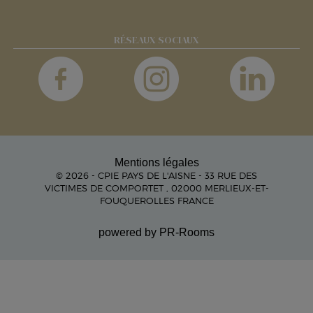
RÉSEAUX SOCIAUX
Mentions légales
© 2026 - CPIE PAYS DE L'AISNE - 33 RUE DES
VICTIMES DE COMPORTET , 02000 MERLIEUX-ET-
FOUQUEROLLES FRANCE
powered by PR-Rooms