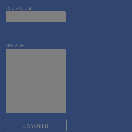
Code Postal
MESSAGE