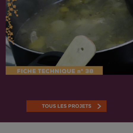
TOUS LES PROJETS