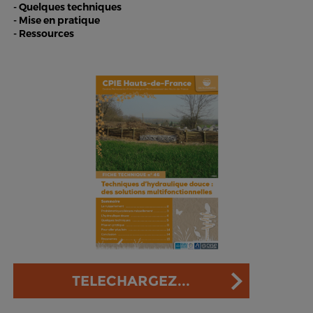
- Quelques techniques
- Mise en pratique
- Ressources
TELECHARGEZ...