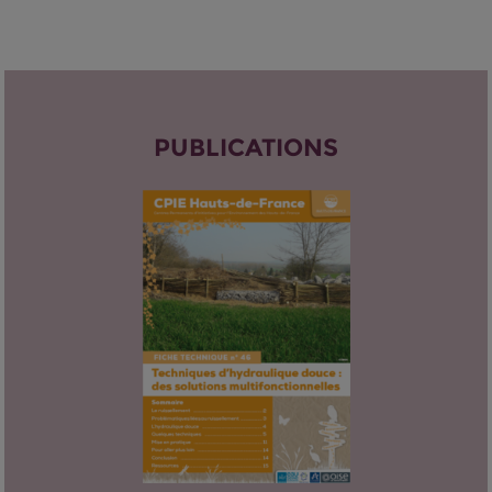
PUBLICATIONS