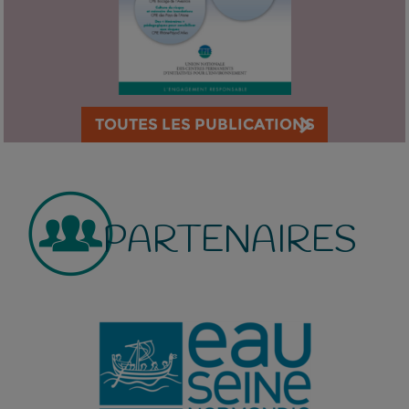
TOUTES LES PUBLICATIONS
PARTENAIRES