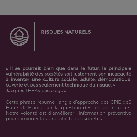
RISQUES NATURELS
« Il se pourrait bien que dans le futur, la principale
vulnérabilité des sociétés soit justement son incapacité
à inventer une culture sociale, adulte, démocratique,
ouverte et pas seulement technique du risque. »
Jacques THEYS, sociologue.
Cette phrase résume l'angle d'approche des CPIE deS
Hauts-de-France sur la question des risques majeurs.
Notre volonté est d'améliorer l'information préventive
pour diminuer la vulnérabilité des sociétés.