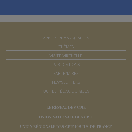
ARBRES REMARQUABLES
THÈMES
VISITE VIRTUELLE
PUBLICATIONS
PARTENAIRES
NEWSLETTERS
OUTILS PÉDAGOGIQUES
LE RÉSEAU DES CPIE
UNION NATIONALE DES CPIE
UNION RÉGIONALE DES CPIE HAUTS-DE-FRANCE