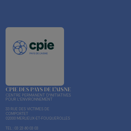
CPIE DES PAYS DE L'AISNE
CENTRE PERMANENT D'INITIATIVES
POUR L'ENVIRONNEMENT
33 RUE DES VICTIMES DE
COMPORTET
02000 MERLIEUX-ET-FOUQUEROLLES
TEL : 03 23 80 03 03