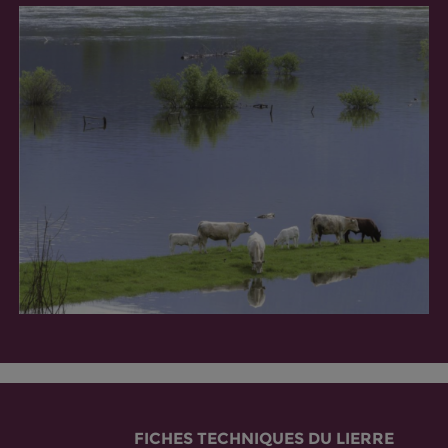
FICHES TECHNIQUES DU LIERRE