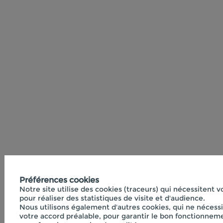
Préférences cookies
Notre site utilise des cookies (traceurs) qui nécessitent 
pour réaliser des statistiques de visite et d'audience.
Nous utilisons également d'autres cookies, qui ne nécess
votre accord préalable, pour garantir le bon fonctionneme