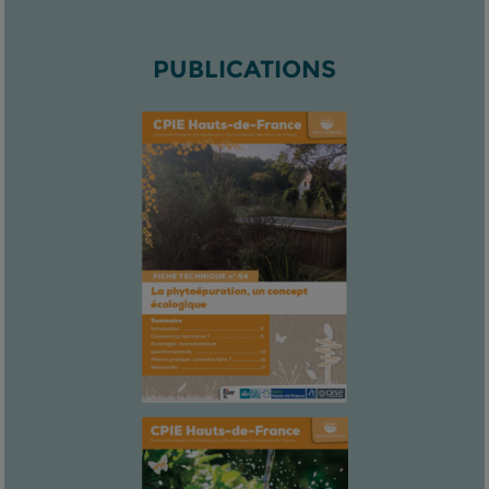
PUBLICATIONS