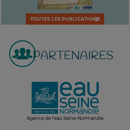
TOUTES LES PUBLICATIONS
PARTENAIRES
Agence de l'eau Seine-Normandie