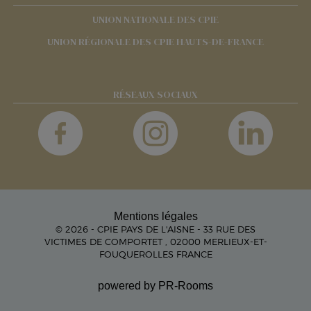
UNION NATIONALE DES CPIE
UNION RÉGIONALE DES CPIE HAUTS-DE-FRANCE
RÉSEAUX SOCIAUX
Mentions légales
© 2026 - CPIE PAYS DE L'AISNE - 33 RUE DES
VICTIMES DE COMPORTET , 02000 MERLIEUX-ET-
FOUQUEROLLES FRANCE
powered by PR-Rooms