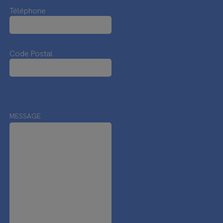
Téléphone
Code Postal
MESSAGE