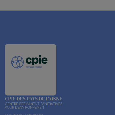
CPIE DES PAYS DE L'AISNE
CENTRE PERMANENT D'INITIATIVES
POUR L'ENVIRONNEMENT