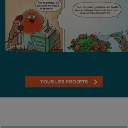
TOUS LES PROJETS