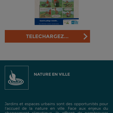
TELECHARGEZ...
NATURE EN VILLE
Jardins et espaces urbains sont des opportunités pour
l'accueil de la nature en ville. Face aux enjeux du
changement climatique, ils offrent de nombreuses