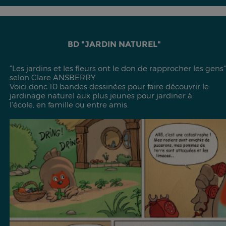
BD "JARDIN NATUREL"
"Les jardins et les fleurs ont le don de rapprocher les gens"
selon Clare ANSBERRY.
Voici donc 10 bandes dessinées pour faire découvrir le
jardinage naturel aux plus jeunes pour jardiner à
l'école, en famille ou entre amis.