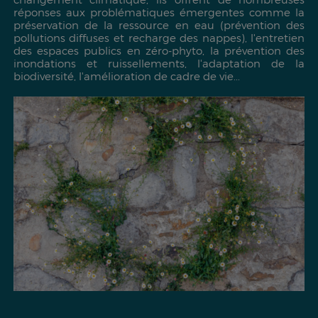
réponses aux problématiques émergentes comme la
préservation de la ressource en eau (prévention des
pollutions diffuses et recharge des nappes), l'entretien
des espaces publics en zéro-phyto, la prévention des
inondations et ruissellements, l'adaptation de la
biodiversité, l'amélioration de cadre de vie...