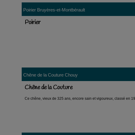
Poirier
Bruyères-et-Montbérault
Poirier
Chêne de la Couture
Chouy
Chêne de la Couture
Ce chêne, vieux de 325 ans, encore sain et vigoureux, classé en 199