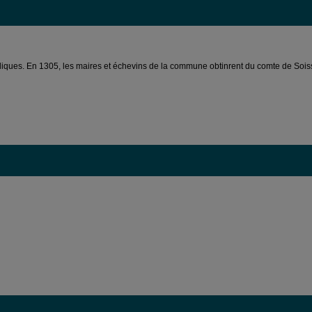
iques. En 1305, les maires et échevins de la commune obtinrent du comte de Soisso