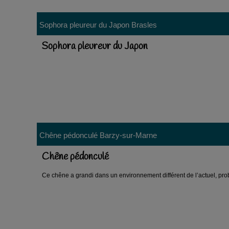
Sophora pleureur du Japon
Brasles
Sophora pleureur du Japon
Chêne pédonculé
Barzy-sur-Marne
Chêne pédonculé
Ce chêne a grandi dans un environnement différent de l’actuel, pro