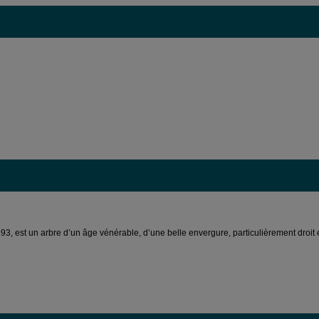
3, est un arbre d’un âge vénérable, d’une belle envergure, particulièrement droit 