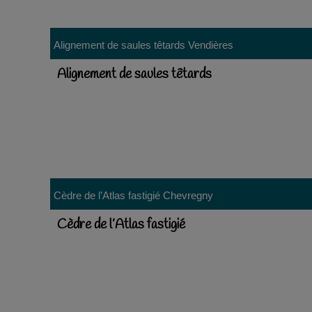
Alignement de saules têtards
Vendières
Alignement de saules têtards
Cèdre de l’Atlas fastigié
Chevregny
Cèdre de l’Atlas fastigié