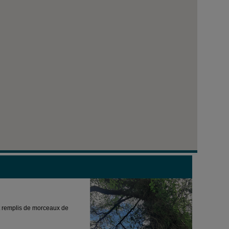
nt remplis de morceaux de