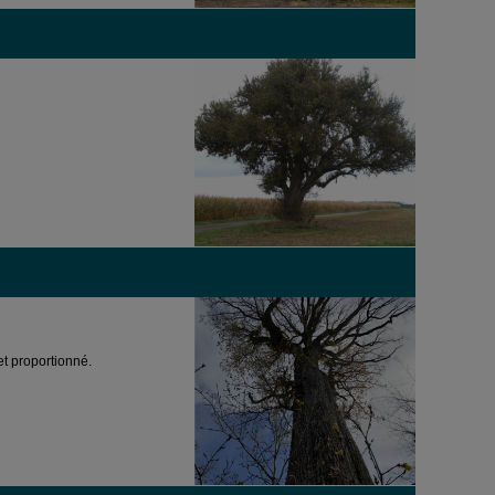
et proportionné.