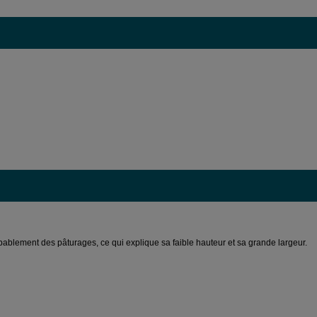
bablement des pâturages, ce qui explique sa faible hauteur et sa grande largeur.