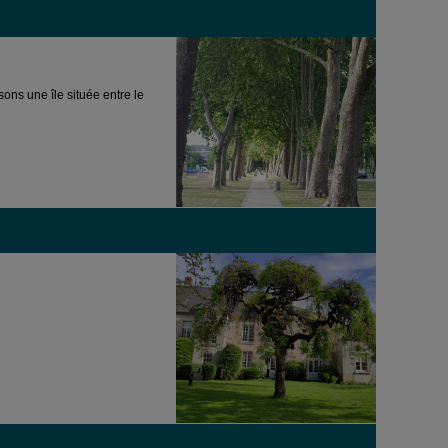
ns une île située entre le