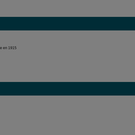
nte en 1915