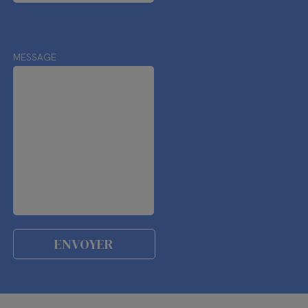
MESSAGE