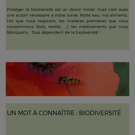
Protéger la biodiversité est un devoir moral, mais c'est aussi
une action nécessaire à notre survie. Notre eau, nos aliments,
l'air que nous respirons, les matières premières que nous
consommons (bois, textile, ...), les médicaments que nous
fabriquons... Tous dépendent de la biodiversité !
UN MOT À CONNAÎTRE : BIODIVERSITÉ