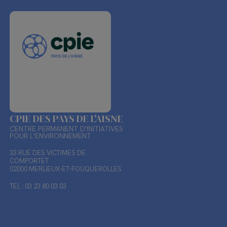
CPIE DES PAYS DE L'AISNE
CENTRE PERMANENT D'INITIATIVES
POUR L'ENVIRONNEMENT
33 RUE DES VICTIMES DE
COMPORTET
02000 MERLIEUX-ET-FOUQUEROLLES
TEL : 03 23 80 03 03