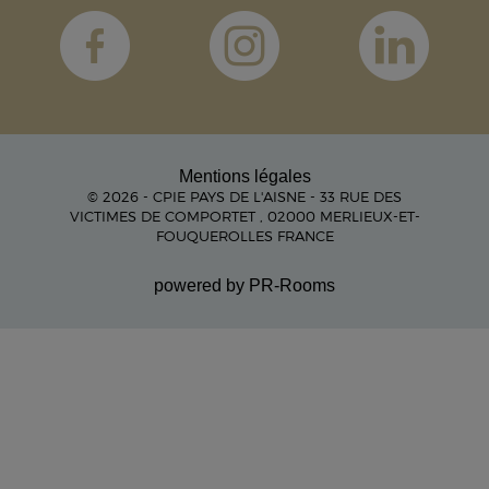
Mentions légales
© 2026 - CPIE PAYS DE L'AISNE - 33 RUE DES
VICTIMES DE COMPORTET , 02000 MERLIEUX-ET-
FOUQUEROLLES FRANCE
powered by PR-Rooms