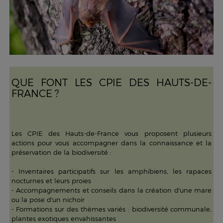
QUE FONT LES CPIE DES HAUTS-DE-
FRANCE ?
Les CPIE des Hauts-de-France vous proposent plusieurs
actions pour vous accompagner dans la connaissance et la
préservation de la biodiversité :
- Inventaires participatifs sur les amphibiens, les rapaces
nocturnes et leurs proies
- Accompagnements et conseils dans la création d'une mare
ou la pose d'un nichoir
- Formations sur des thèmes variés : biodiversité communale,
plantes exotiques envahissantes