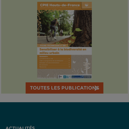
TOUTES LES PUBLICATIONS
ACTUALITÉS