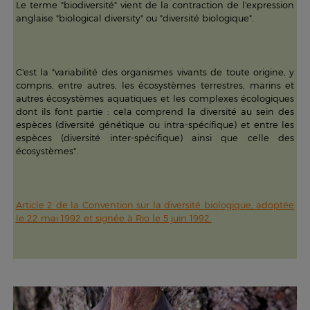
Le terme "biodiversité" vient de la contraction de l'expression
anglaise "biological diversity" ou "diversité biologique".
C'est la "variabilité des organismes vivants de toute origine, y
compris, entre autres, les écosystèmes terrestres, marins et
autres écosystèmes aquatiques et les complexes écologiques
dont ils font partie : cela comprend la diversité au sein des
espèces (diversité génétique ou intra-spécifique) et entre les
espèces (diversité inter-spécifique) ainsi que celle des
écosystèmes".
Article 2 de la Convention sur la diversité biologique, adoptée
le 22 mai 1992 et signée à Rio le 5 juin 1992.