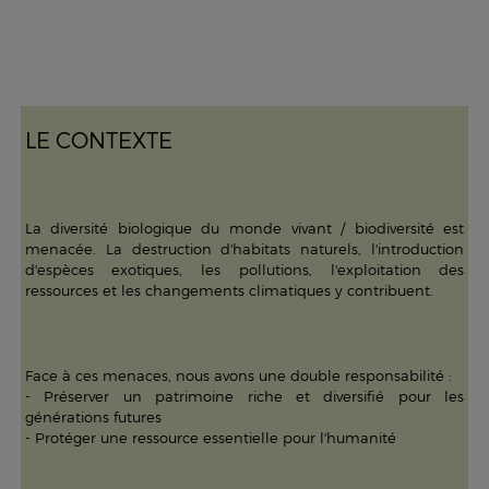
LE CONTEXTE
La diversité biologique du monde vivant / biodiversité est
menacée. La destruction d'habitats naturels, l'introduction
d'espèces exotiques, les pollutions, l'exploitation des
ressources et les changements climatiques y contribuent.
Face à ces menaces, nous avons une double responsabilité :
- Préserver un patrimoine riche et diversifié pour les
générations futures
- Protéger une ressource essentielle pour l'humanité