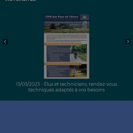
13/03/2023 - Élus et techniciens, rendez-vous
techniques adaptés à vos besoins