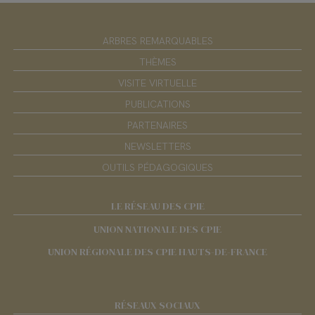
ARBRES REMARQUABLES
THÈMES
VISITE VIRTUELLE
PUBLICATIONS
PARTENAIRES
NEWSLETTERS
OUTILS PÉDAGOGIQUES
LE RÉSEAU DES CPIE
UNION NATIONALE DES CPIE
UNION RÉGIONALE DES CPIE HAUTS-DE-FRANCE
RÉSEAUX SOCIAUX