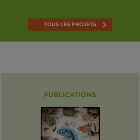
TOUS LES PROJETS
PUBLICATIONS