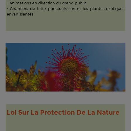
- Animations en direction du grand public
- Chantiers de lutte ponctuels contre les plantes exotiques
envahissantes
Loi Sur La Protection De La Nature