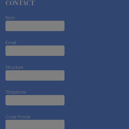
CONTACT
Nom
Email
Structure
Téléphone
Code Postal