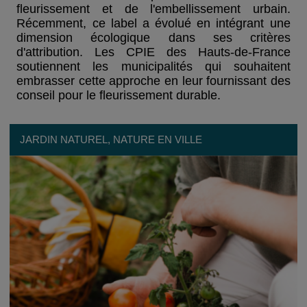
fleurissement et de l'embellissement urbain.
Récemment, ce label a évolué en intégrant une
dimension écologique dans ses critères
d'attribution. Les CPIE des Hauts-de-France
soutiennent les municipalités qui souhaitent
embrasser cette approche en leur fournissant des
conseil pour le fleurissement durable.
JARDIN NATUREL
, NATURE EN VILLE