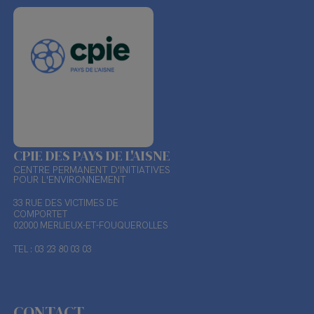
CPIE DES PAYS DE L'AISNE
CENTRE PERMANENT D'INITIATIVES
POUR L'ENVIRONNEMENT
33 RUE DES VICTIMES DE
COMPORTET
02000 MERLIEUX-ET-FOUQUEROLLES
TEL : 03 23 80 03 03
CONTACT