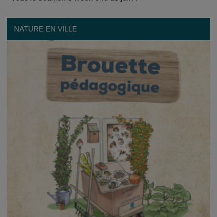
NATURE EN VILLE