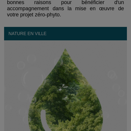
bonnes raisons pour bénéficier d'un
accompagnement dans la mise en œuvre de
votre projet zéro-phyto.
NATURE EN VILLE