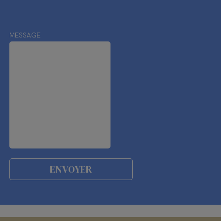
MESSAGE