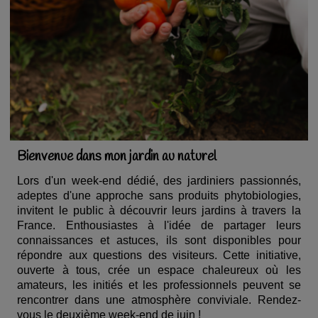
Bienvenue dans mon jardin au naturel
Lors d'un week-end dédié, des jardiniers passionnés,
adeptes d'une approche sans produits phytobiologies,
invitent le public à découvrir leurs jardins à travers la
France. Enthousiastes à l'idée de partager leurs
connaissances et astuces, ils sont disponibles pour
répondre aux questions des visiteurs. Cette initiative,
ouverte à tous, crée un espace chaleureux où les
amateurs, les initiés et les professionnels peuvent se
rencontrer dans une atmosphère conviviale. Rendez-
vous le deuxième week-end de juin !