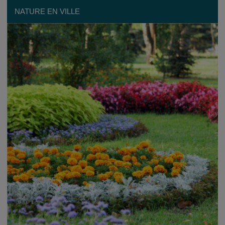
NATURE EN VILLE