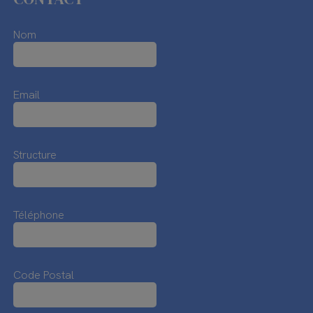
Nom
Email
Structure
Téléphone
Code Postal