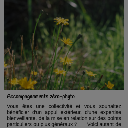
Accompagnements zéro-phyto
Vous êtes une collectivité et vous souhaitez
bénéficier d'un appui extérieur, d'une expertise
bienveillante, de la mise en relation sur des points
particuliers ou plus généraux ?
Voici autant de