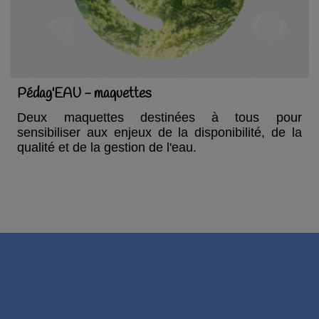
Pédag'EAU - maquettes
Deux maquettes destinées à tous pour
sensibiliser aux enjeux de la disponibilité, de la
qualité et de la gestion de l'eau.