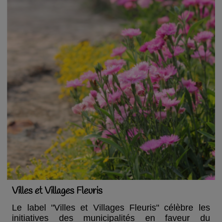
Villes et Villages Fleuris
Le label "Villes et Villages Fleuris" célèbre les
initiatives des municipalités en faveur du