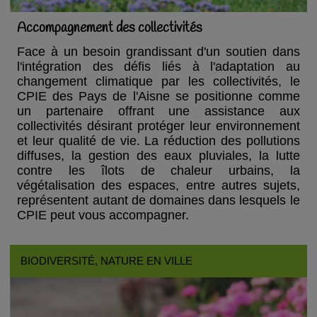
Accompagnement des collectivités
Face à un besoin grandissant d'un soutien dans
l'intégration des défis liés à l'adaptation au
changement climatique par les collectivités, le
CPIE des Pays de l'Aisne se positionne comme
un partenaire offrant une assistance aux
collectivités désirant protéger leur environnement
et leur qualité de vie. La réduction des pollutions
diffuses, la gestion des eaux pluviales, la lutte
contre les îlots de chaleur urbains, la
végétalisation des espaces, entre autres sujets,
représentent autant de domaines dans lesquels le
CPIE peut vous accompagner.
BIODIVERSITÉ
, NATURE EN VILLE