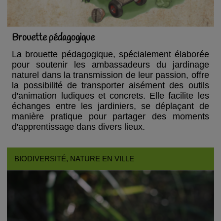
Brouette pédagogique
La brouette pédagogique, spécialement élaborée
pour soutenir les ambassadeurs du jardinage
naturel dans la transmission de leur passion, offre
la possibilité de transporter aisément des outils
d'animation ludiques et concrets. Elle facilite les
échanges entre les jardiniers, se déplaçant de
manière pratique pour partager des moments
d'apprentissage dans divers lieux.
BIODIVERSITÉ
, NATURE EN VILLE