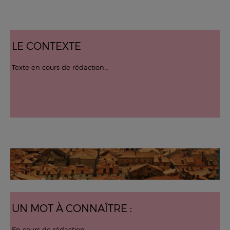
LE CONTEXTE
Texte en cours de rédaction...
UN MOT À CONNAÎTRE :
En cours de rédaction...