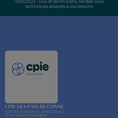
13/03/2023 - Élus et techniciens, rendez-vous
techniques adaptés à vos besoins
CPIE DES PAYS DE L'AISNE
CENTRE PERMANENT D'INITIATIVES
POUR L'ENVIRONNEMENT