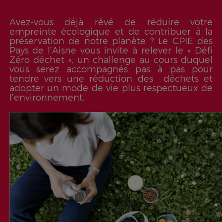
Avez-vous déjà rêvé de réduire votre
empreinte écologique et de contribuer à la
préservation de notre planète ? Le CPIE des
Pays de l’Aisne vous invite à relever le « Défi
Zéro déchet », un challenge au cours duquel
vous serez accompagnés pas à pas pour
tendre vers une réduction des déchets et
adopter un mode de vie plus respectueux de
l’environnement.