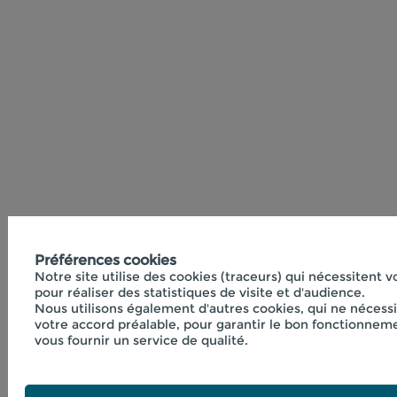
Préférences cookies
Notre site utilise des cookies (traceurs) qui nécessitent 
pour réaliser des statistiques de visite et d'audience.
Nous utilisons également d'autres cookies, qui ne nécess
votre accord préalable, pour garantir le bon fonctionneme
vous fournir un service de qualité.