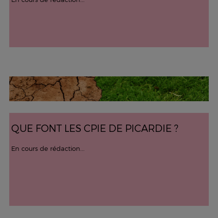
QUE FONT LES CPIE DE PICARDIE ?
En cours de rédaction...