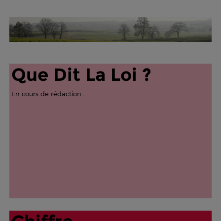
Que Dit La Loi ?
En cours de rédaction...