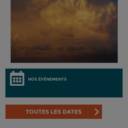
NOS ÉVÉNEMENTS
TOUTES LES DATES