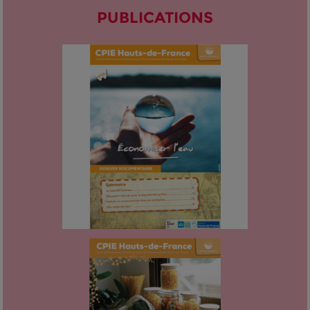
PUBLICATIONS