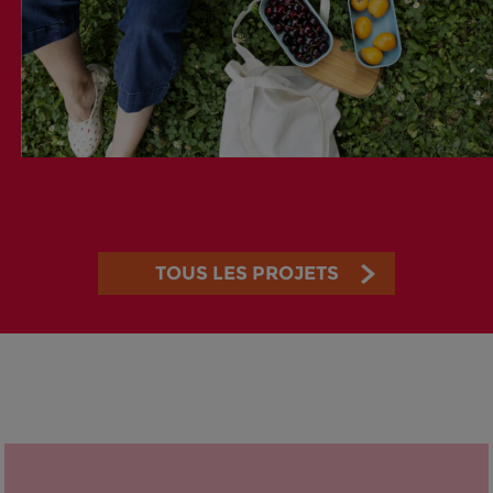
TOUS LES PROJETS