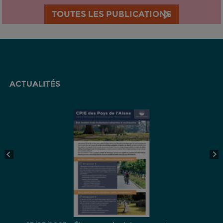
TOUTES LES PUBLICATIONS
ACTUALITÉS