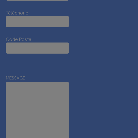
Téléphone
Code Postal
MESSAGE