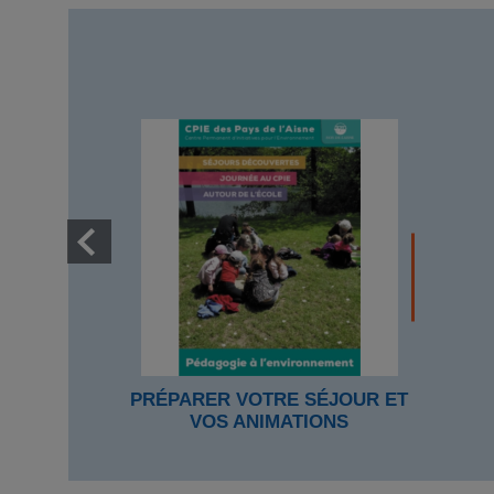
PRÉPARER VOTRE SÉJOUR ET
VOS ANIMATIONS