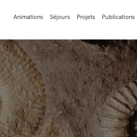
Animations
Séjours
Projets
Publications