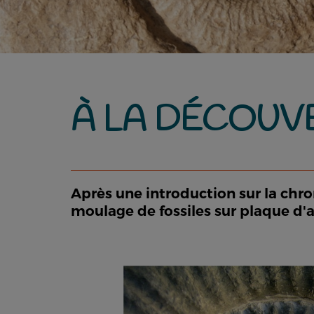
À LA DÉCOUVE
Après une introduction sur la chrono
moulage de fossiles sur plaque d'ar