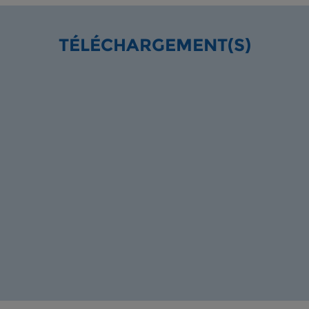
TÉLÉCHARGEMENT(S)