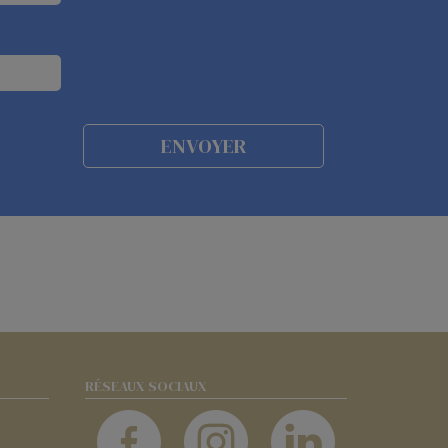
RÉSEAUX SOCIAUX