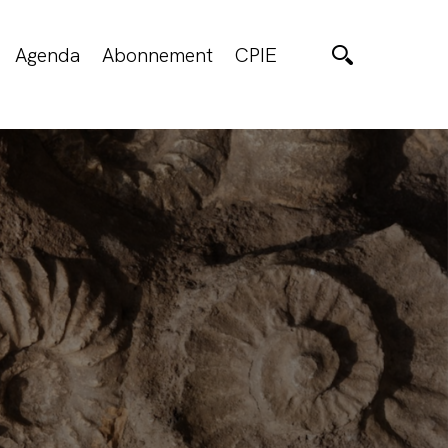
Agenda
Abonnement
CPIE