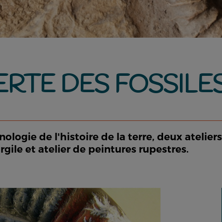
RTE DES FOSSILE
logie de l'histoire de la terre, deux ateliers
gile et atelier de peintures rupestres.