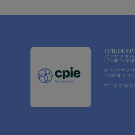
CPIE DES P
CENTRE PERMAN
L'ENVIRONNEM
33 RUE DES VIC
02000 MERLIEU
TEL : 03 23 80 03 