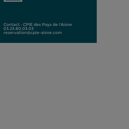
Contact : CPIE des Pays de l'Aisne
03.23.80.03.03
reservation@cpie-aisne.com