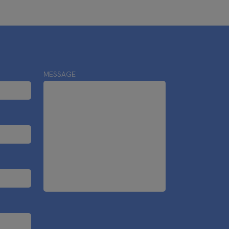
MESSAGE