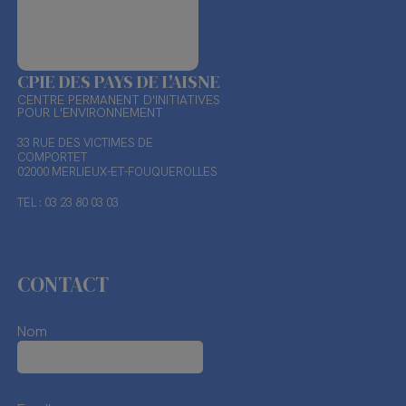
CPIE DES PAYS DE L'AISNE
CENTRE PERMANENT D'INITIATIVES
POUR L'ENVIRONNEMENT
33 RUE DES VICTIMES DE
COMPORTET
02000 MERLIEUX-ET-FOUQUEROLLES
TEL : 03 23 80 03 03
CONTACT
Nom