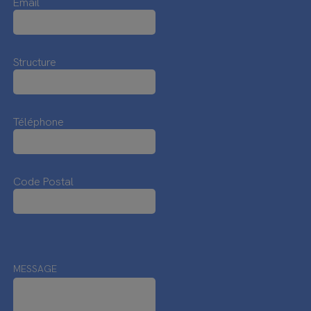
Email
Structure
Téléphone
Code Postal
MESSAGE