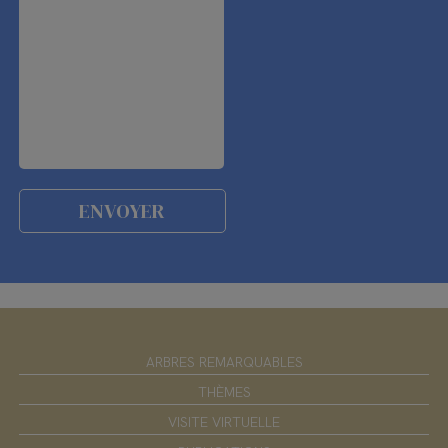
ARBRES REMARQUABLES
THÈMES
VISITE VIRTUELLE