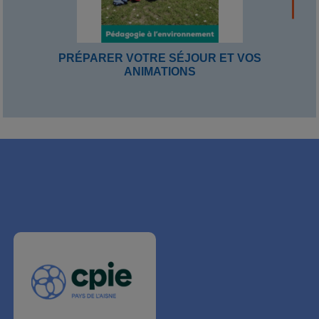
PRÉPARER VOTRE SÉJOUR ET VOS
ANIMATIONS