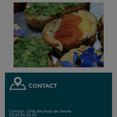
CONTACT
Contact : CPIE des Pays de l'Aisne
03.23.80.03.03