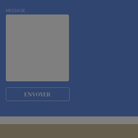
MESSAGE