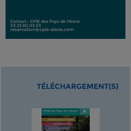
Contact : CPIE des Pays de l'Aisne
03.23.80.03.03
reservation@cpie-aisne.com
TÉLÉCHARGEMENT(S)