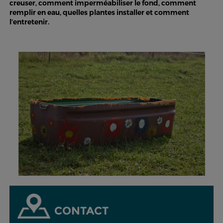
creuser, comment imperméabiliser le fond, comment
remplir en eau, quelles plantes installer et comment
l’entretenir.
CONTACT