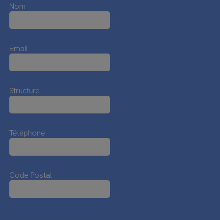
Nom
Email
Structure
Téléphone
Code Postal