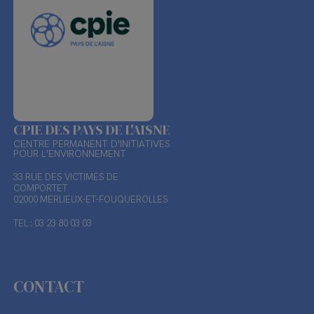
CPIE DES PAYS DE L'AISNE
CENTRE PERMANENT D'INITIATIVES
POUR L'ENVIRONNEMENT
33 RUE DES VICTIMES DE
COMPORTET
02000 MERLIEUX-ET-FOUQUEROLLES
TEL : 03 23 80 03 03
CONTACT