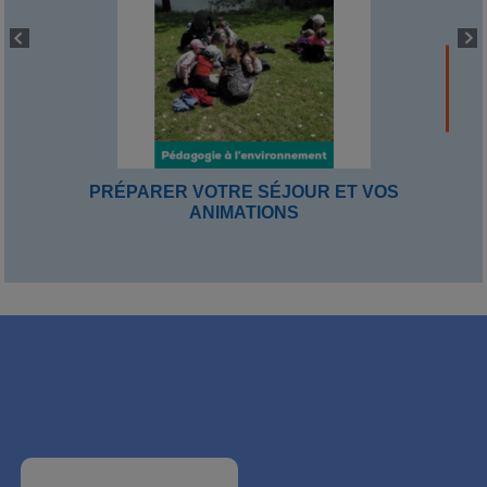
PRÉPARER VOTRE SÉJOUR ET VOS
ANIMATIONS