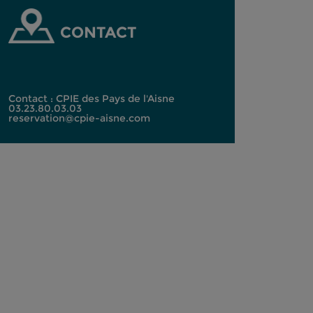
CONTACT
Contact : CPIE des Pays de l'Aisne
03.23.80.03.03
reservation@cpie-aisne.com