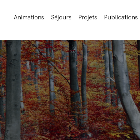
Animations
Séjours
Projets
Publications