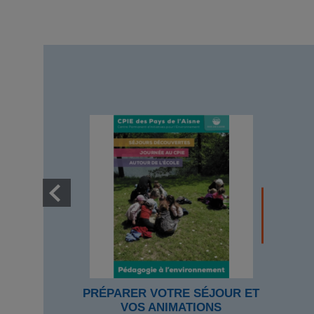
PRÉPARER VOTRE SÉJOUR ET
VOS ANIMATIONS