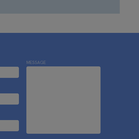
MESSAGE