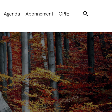
Agenda
Abonnement
CPIE