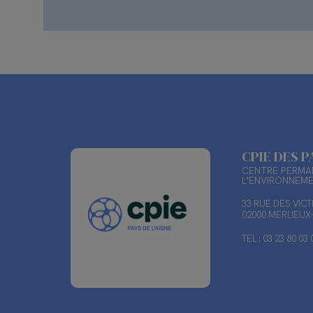
CPIE DES P
CENTRE PERMAN
L'ENVIRONNEM
33 RUE DES VIC
02000 MERLIEU
TEL : 03 23 80 03 