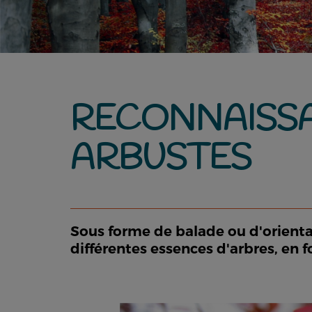
RECONNAISSA
ARBUSTES
Sous forme de balade ou d'orientati
différentes essences d'arbres, en f