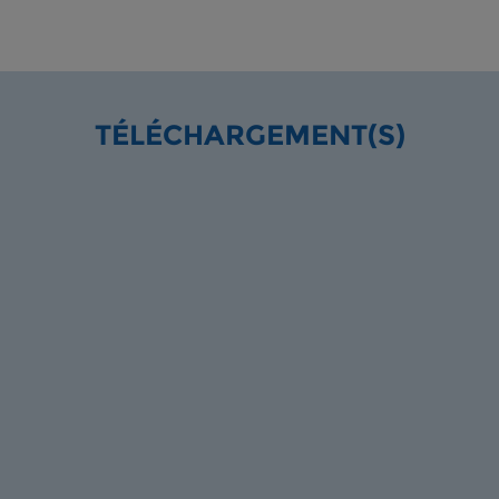
TÉLÉCHARGEMENT(S)