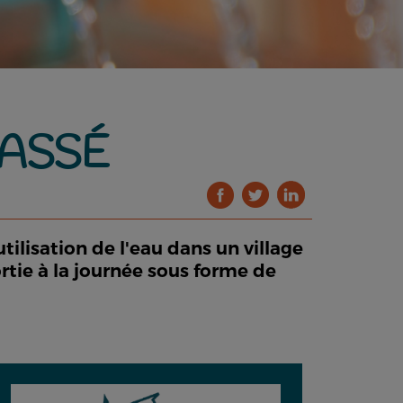
PASSÉ
tilisation de l'eau dans un village
sortie à la journée sous forme de