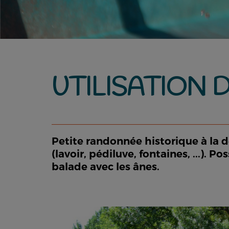
UTILISATION 
Petite randonnée historique à la dé
(lavoir, pédiluve, fontaines, ...). 
balade avec les ânes.