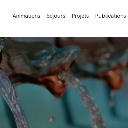
Animations
Séjours
Projets
Publications