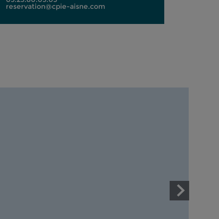
reservation@cpie-aisne.com