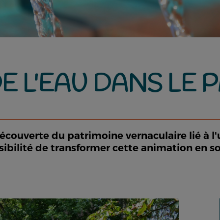
DE L'EAU DANS LE 
couverte du patrimoine vernaculaire lié à l'u
Possibilité de transformer cette animation en 