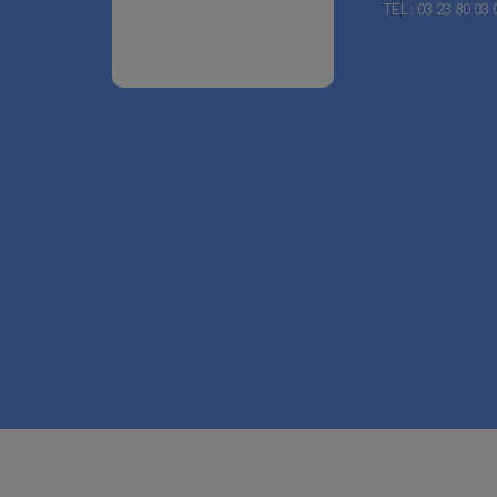
TEL : 03 23 80 03 