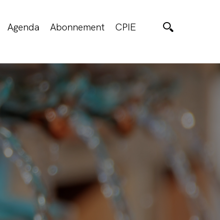
Agenda
Abonnement
CPIE