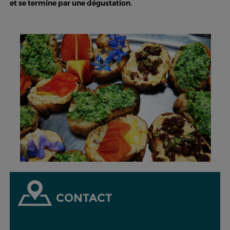
et se termine par une dégustation.
CONTACT