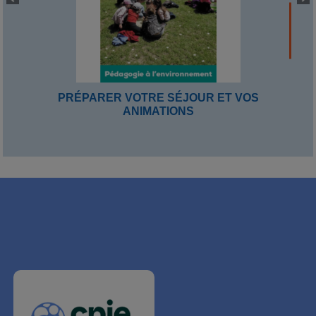
PRÉPARER VOTRE SÉJOUR ET VOS
ANIMATIONS