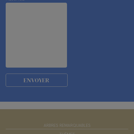
ARBRES REMARQUABLES