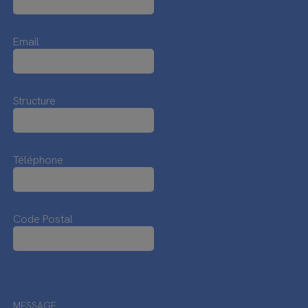
Email
Structure
Téléphone
Code Postal
MESSAGE