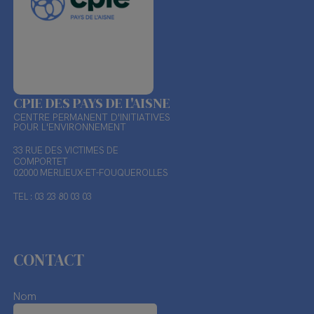
CPIE DES PAYS DE L'AISNE
CENTRE PERMANENT D'INITIATIVES
POUR L'ENVIRONNEMENT
33 RUE DES VICTIMES DE
COMPORTET
02000 MERLIEUX-ET-FOUQUEROLLES
TEL : 03 23 80 03 03
CONTACT
Nom