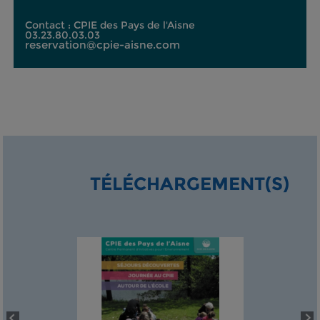
Contact : CPIE des Pays de l'Aisne
03.23.80.03.03
reservation@cpie-aisne.com
TÉLÉCHARGEMENT(S)