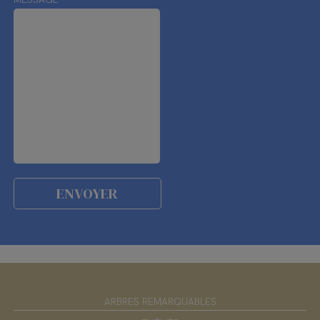
ARBRES REMARQUABLES