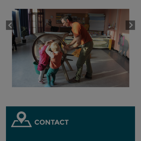
CONTACT