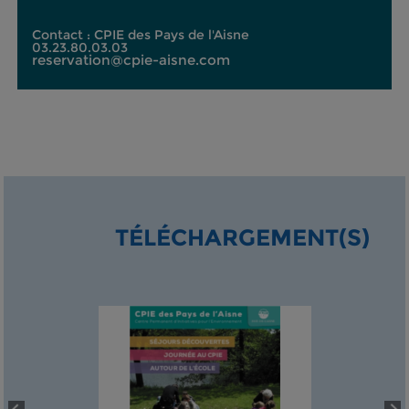
Contact : CPIE des Pays de l'Aisne
03.23.80.03.03
reservation@cpie-aisne.com
TÉLÉCHARGEMENT(S)