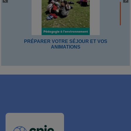
PRÉPARER VOTRE SÉJOUR ET VOS
ANIMATIONS