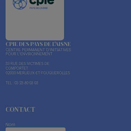
CPIE DES PAYS DE L'AISNE
CENTRE PERMANENT D'INITIATIVES
POUR L'ENVIRONNEMENT
33 RUE DES VICTIMES DE
COMPORTET
02000 MERLIEUX-ET-FOUQUEROLLES
TEL : 03 23 80 03 03
CONTACT
Nom