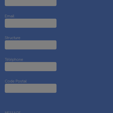
Email
Structure
Téléphone
Code Postal
MESSAGE