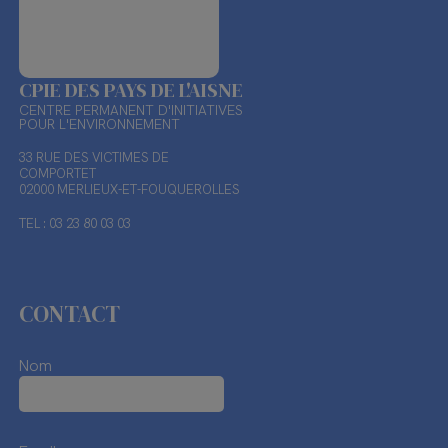
CPIE DES PAYS DE L'AISNE
CENTRE PERMANENT D'INITIATIVES
POUR L'ENVIRONNEMENT
33 RUE DES VICTIMES DE
COMPORTET
02000 MERLIEUX-ET-FOUQUEROLLES
TEL : 03 23 80 03 03
CONTACT
Nom