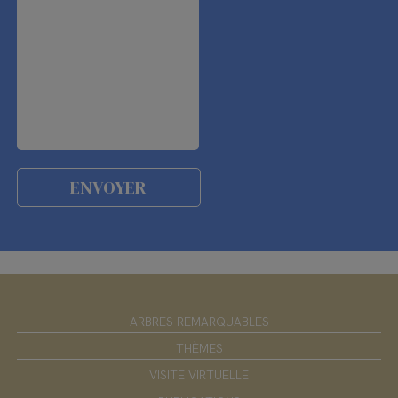
ARBRES REMARQUABLES
THÈMES
VISITE VIRTUELLE