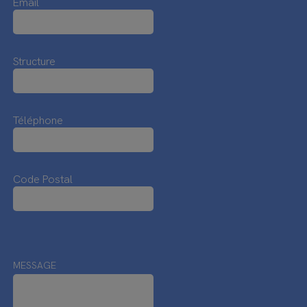
Email
Structure
Téléphone
Code Postal
MESSAGE