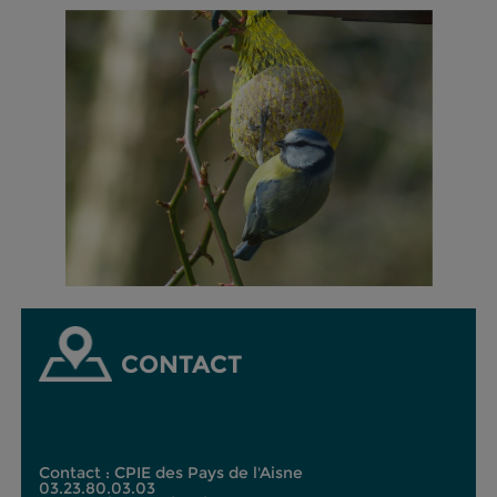
CONTACT
Contact : CPIE des Pays de l'Aisne
03.23.80.03.03