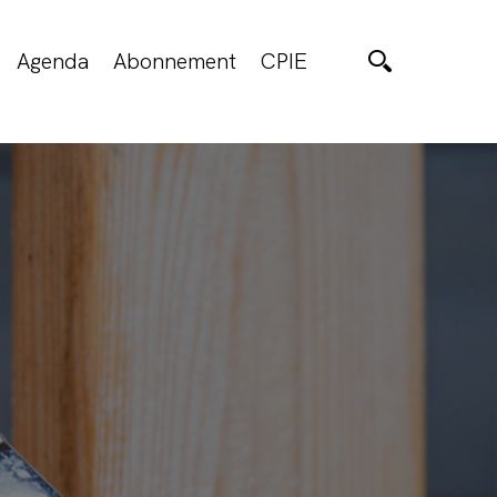
Agenda
Abonnement
CPIE