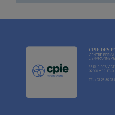
CPIE DES P
CENTRE PERMAN
L'ENVIRONNEM
33 RUE DES VIC
02000 MERLIEU
TEL : 03 23 80 03 