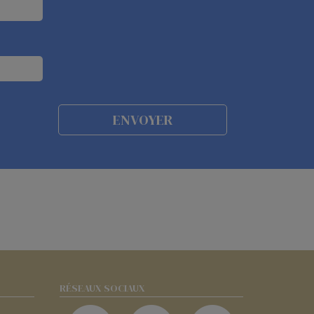
RÉSEAUX SOCIAUX