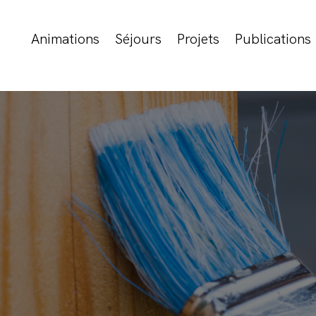
Animations
Séjours
Projets
Publications