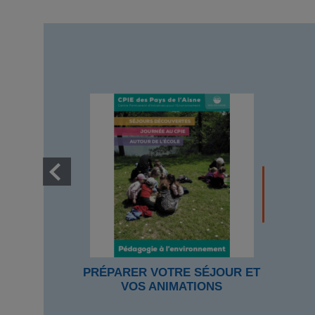
PRÉPARER VOTRE SÉJOUR ET
VOS ANIMATIONS