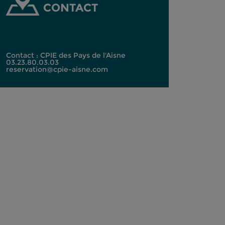
CONTACT
Contact : CPIE des Pays de l'Aisne
03.23.80.03.03
reservation@cpie-aisne.com