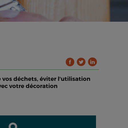
os déchets, éviter l'utilisation
vec votre décoration