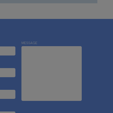
MESSAGE