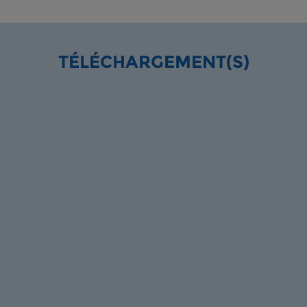
TÉLÉCHARGEMENT(S)