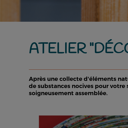
ATELIER "DÉC
Après une collecte d'éléments natu
de substances nocives pour votre 
soigneusement assemblée.