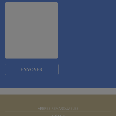
ARBRES REMARQUABLES