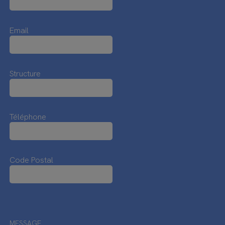
Email
Structure
Téléphone
Code Postal
MESSAGE