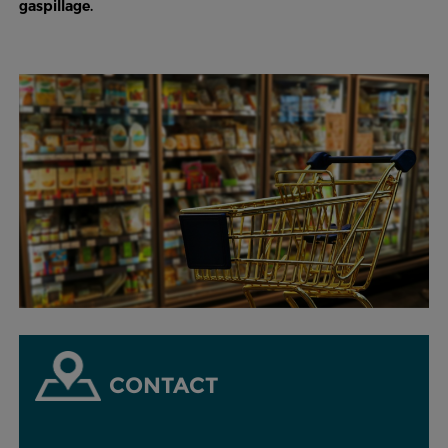
gaspillage.
CONTACT