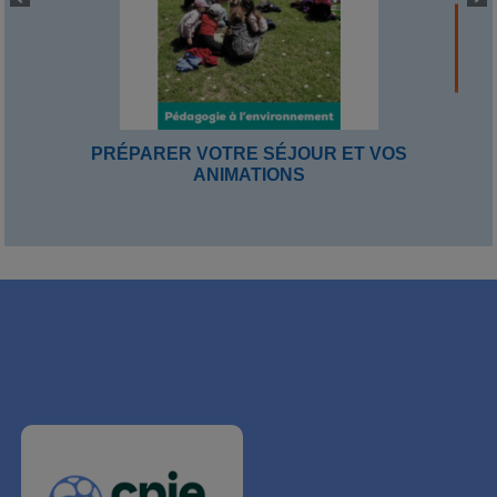
PRÉPARER VOTRE SÉJOUR ET VOS
ANIMATIONS