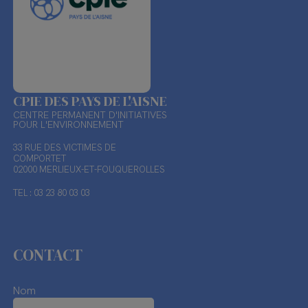
CPIE DES PAYS DE L'AISNE
CENTRE PERMANENT D'INITIATIVES
POUR L'ENVIRONNEMENT
33 RUE DES VICTIMES DE
COMPORTET
02000 MERLIEUX-ET-FOUQUEROLLES
TEL : 03 23 80 03 03
CONTACT
Nom