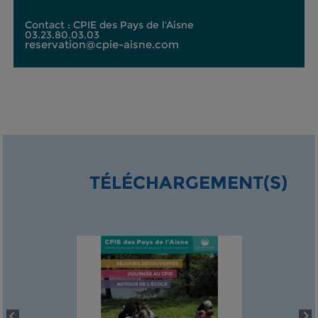
Contact : CPIE des Pays de l'Aisne
03.23.80.03.03
reservation@cpie-aisne.com
TÉLÉCHARGEMENT(S)