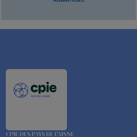
ANIMATIONS
CPIE DES PAYS DE L'AISNE