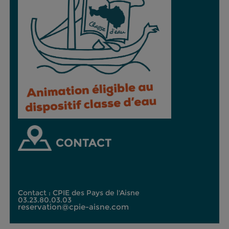
CONTACT
Contact : CPIE des Pays de l'Aisne
03.23.80.03.03
reservation@cpie-aisne.com