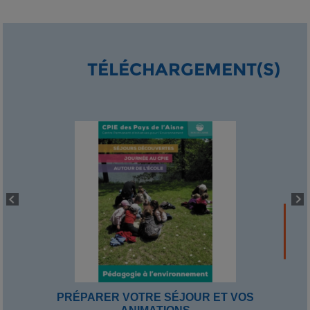
TÉLÉCHARGEMENT(S)
PRÉPARER VOTRE SÉJOUR ET VOS