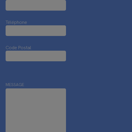
Téléphone
Code Postal
MESSAGE