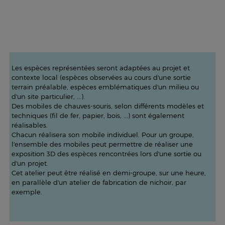
Les espèces représentées seront adaptées au projet et
contexte local (espèces observées au cours d'une sortie
terrain préalable, espèces emblématiques d'un milieu ou
d'un site particulier, ...).
Des mobiles de chauves-souris, selon différents modèles et
techniques (fil de fer, papier, bois, ...) sont également
réalisables.
Chacun réalisera son mobile individuel. Pour un groupe,
l'ensemble des mobiles peut permettre de réaliser une
exposition 3D des espèces rencontrées lors d'une sortie ou
d'un projet.
Cet atelier peut être réalisé en demi-groupe, sur une heure,
en parallèle d'un atelier de fabrication de nichoir, par
exemple.