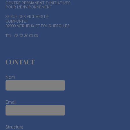
CENTRE PERMANENT D'INITIATIVES
POUR L'ENVIRONNEMENT
33 RUE DES VICTIMES DE
COMPORTET
02000 MERLIEUX-ET-FOUQUEROLLES
TEL : 03 23 80 03 03
CONTACT
Nom
Email
Structure