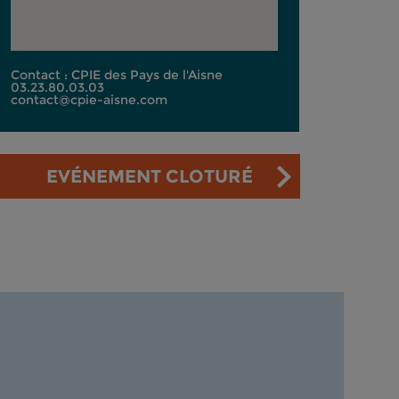
Contact : CPIE des Pays de l'Aisne
03.23.80.03.03
contact@cpie-aisne.com
EVÉNEMENT CLOTURÉ