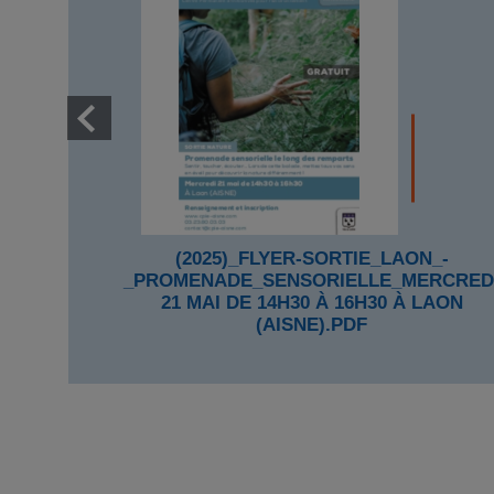
(2025)_FLYER-SORTIE_LAON_-
_PROMENADE_SENSORIELLE_MERCRED
21 MAI DE 14H30 À 16H30 À LAON
(AISNE).PDF