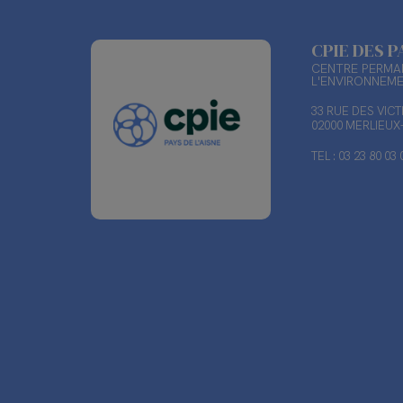
CPIE DES P
CENTRE PERMAN
L'ENVIRONNEM
33 RUE DES VIC
02000 MERLIEU
TEL : 03 23 80 03 