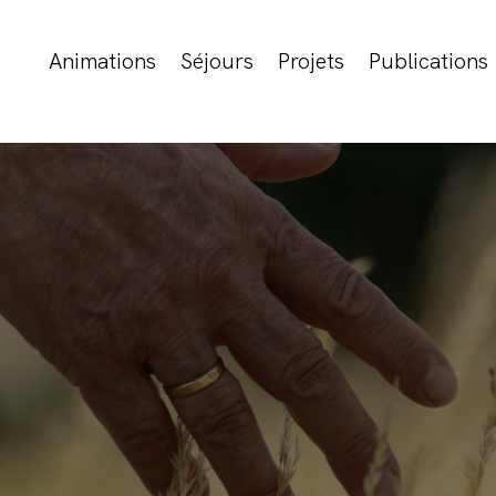
Animations
Séjours
Projets
Publications