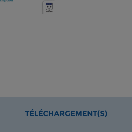
TÉLÉCHARGEMENT(S)