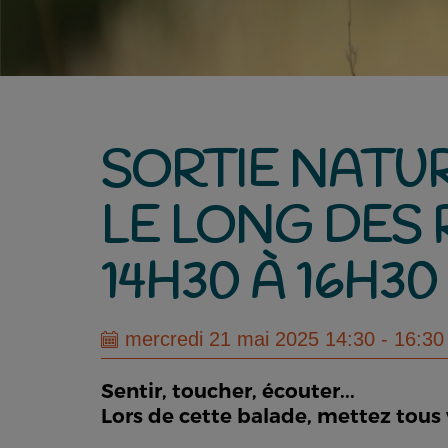
SORTIE NATU
LE LONG DES 
14H30 À 16H30
mercredi 21 mai 2025 14:30 - 16:30
Sentir, toucher, écouter...
Lors de cette balade, mettez tous 