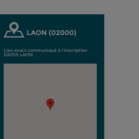
LAON (02000)
Lieu exact communiqué à l'inscription
02000 LAON