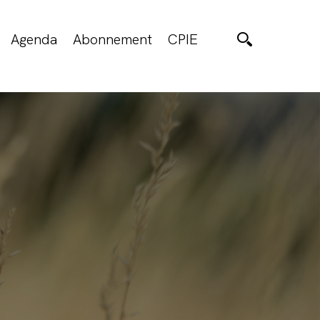
Agenda
Abonnement
CPIE