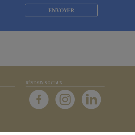
RÉSEAUX SOCIAUX