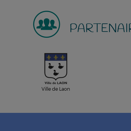
PARTENAI
Ville de Laon