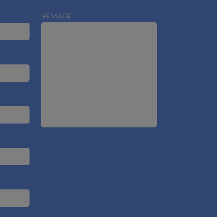
MESSAGE