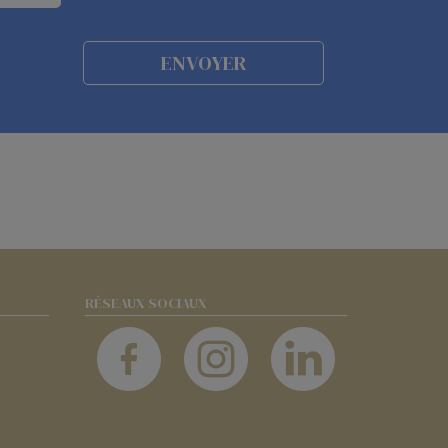
RÉSEAUX SOCIAUX