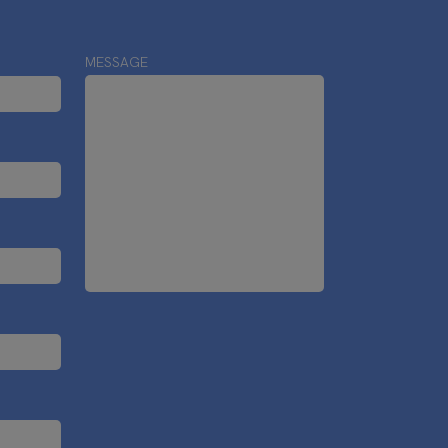
MESSAGE