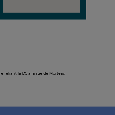
re reliant la D5 à la rue de Morteau