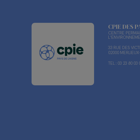
CPIE DES P
CENTRE PERMAN
L'ENVIRONNEM
33 RUE DES VIC
02000 MERLIEU
TEL : 03 23 80 03 