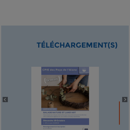
TÉLÉCHARGEMENT(S)