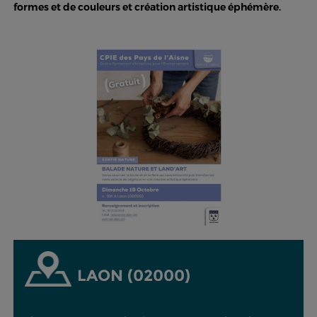
formes et de couleurs et création artistique éphémère.
LAON (02000)