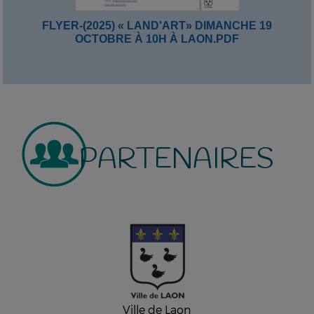
FLYER-(2025) « LAND'ART» DIMANCHE 19
OCTOBRE À 10H À LAON.PDF
PARTENAIRES
Ville de Laon