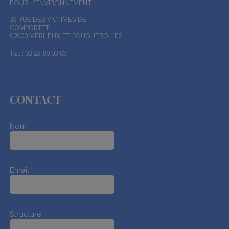
POUR L'ENVIRONNEMENT
33 RUE DES VICTIMES DE
COMPORTET
02000 MERLIEUX-ET-FOUQUEROLLES
TEL : 03 23 80 03 03
CONTACT
Nom
Email
Structure