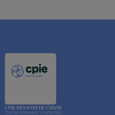
CPIE DES PAYS DE L'AISNE
CENTRE PERMANENT D'INITIATIVES