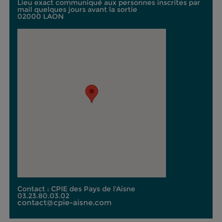
Lieu exact communiqué aux personnes inscrites par
mail quelques jours avant la sortie
02000 LAON
Contact : CPIE des Pays de l'Aisne
03.23.80.03.02
contact@cpie-aisne.com