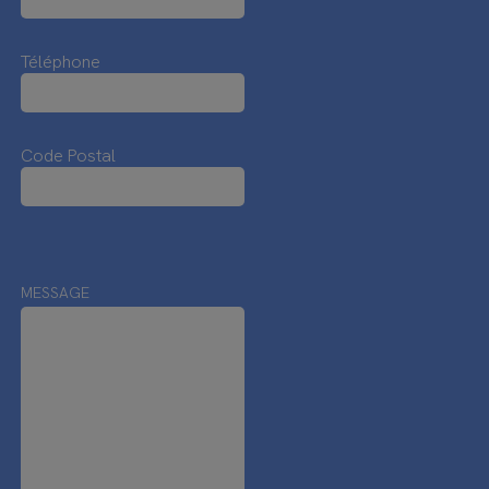
Téléphone
Code Postal
MESSAGE