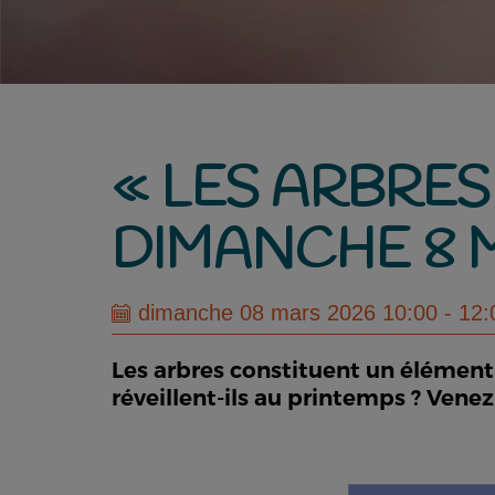
« LES ARBRE
DIMANCHE 8 M
dimanche 08 mars 2026 10:00 - 12:
Les arbres constituent un élémen
réveillent-ils au printemps ? Vene