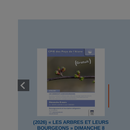
(2026) « LES ARBRES ET LEURS
BOURGEONS » DIMANCHE 8