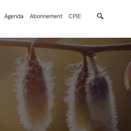
Agenda
Abonnement
CPIE