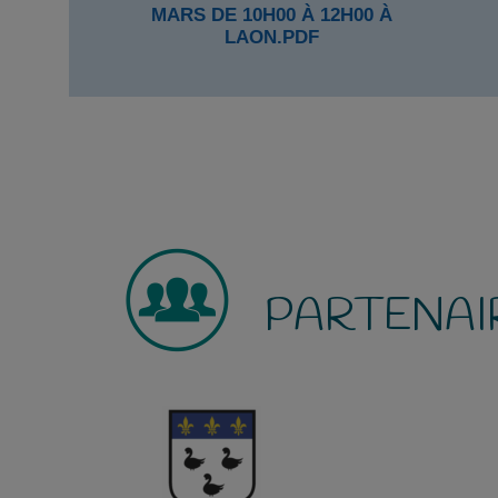
MARS DE 10H00 À 12H00 À
LAON.PDF
PARTENAI