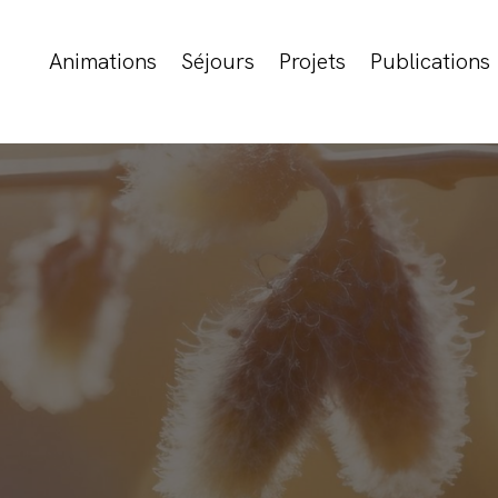
Animations
Séjours
Projets
Publications