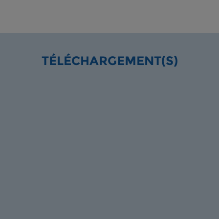
TÉLÉCHARGEMENT(S)