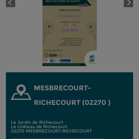
MESBRECOURT-
RICHECOURT (02270 )
Le Jardin de Richecourt
Le château de Richecourt
02270 MESBRECOURT-RICHECOURT