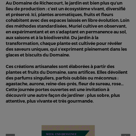
Au Domaine de Richecourt, le jardin est bien plus qu’un
lieu de production : c’est un écosystème vivant, diversifié
et préservé. Ici, plantes aromatiques, fruits et fleurs
cohabitent avec des espaces laissés en libre évolution. Loin
des méthodes standardisées, Muriel cultive en observant,
en expérimentant et en s’adaptant en permanence au sol,
aux saisons et à la biodiversité. Du jardin à la
transformation, chaque plante est cultivée pour révéler
des saveurs uniques, qui s’expriment pleinement dans les
glaces et biscuits du Domaine.
Ces créations artisanales sont élaborées à partir des
plantes et fruits du Domaine, sans artifices. Elles dévoilent
des parfums singuliers, parfois oubliés ou méconnus :
agastache, aurone, reine-des-prés, fleur de sureau, rose...
Cette journée portes ouvertes est une invitation à
découvrir une autre façon de jardiner : plus sobre, plus
attentive, plus vivante et très gourmande.