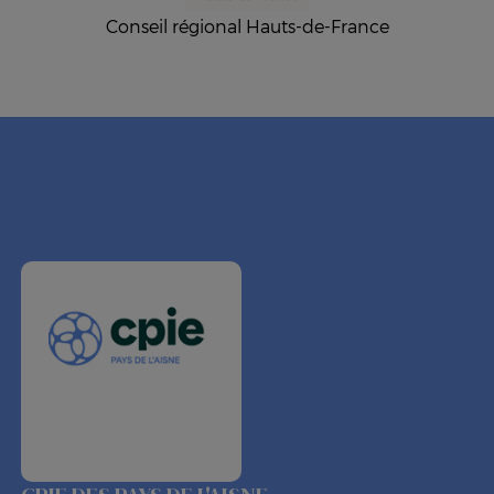
Conseil régional Hauts-de-France