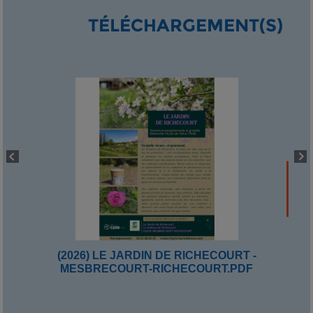
TÉLÉCHARGEMENT(S)
(2026) LE JARDIN DE RICHECOURT -
MESBRECOURT-RICHECOURT.PDF