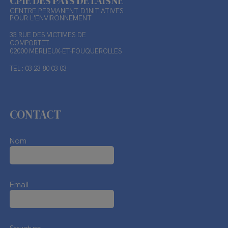
CPIE DES PAYS DE L'AISNE
CENTRE PERMANENT D'INITIATIVES
POUR L'ENVIRONNEMENT
33 RUE DES VICTIMES DE
COMPORTET
02000 MERLIEUX-ET-FOUQUEROLLES
TEL : 03 23 80 03 03
CONTACT
Nom
Email