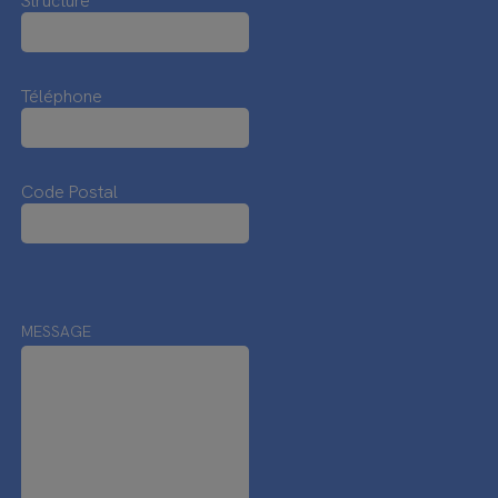
Structure
Téléphone
Code Postal
MESSAGE