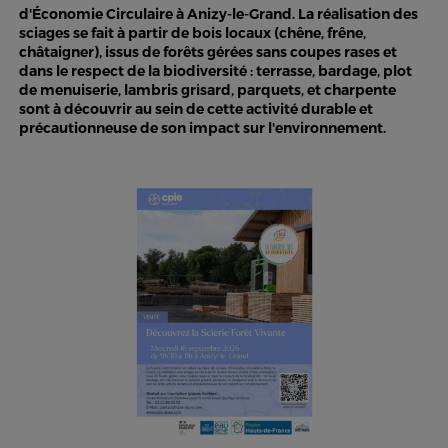
d'Économie Circulaire à Anizy-le-Grand. La réalisation des
sciages se fait à partir de bois locaux (chêne, frêne,
châtaigner), issus de forêts gérées sans coupes rases et
dans le respect de la biodiversité : terrasse, bardage, plot
de menuiserie, lambris grisard, parquets, et charpente
sont à découvrir au sein de cette activité durable et
précautionneuse de son impact sur l'environnement.