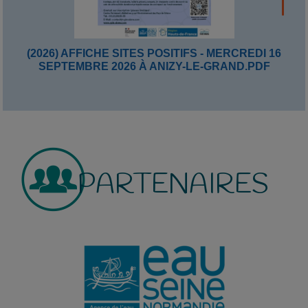
(2026) AFFICHE SITES POSITIFS - MERCREDI 16
SEPTEMBRE 2026 À ANIZY-LE-GRAND.PDF
PARTENAIRES