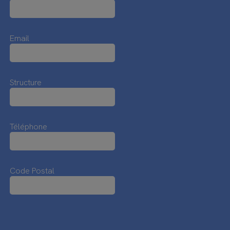
Email
Structure
Téléphone
Code Postal