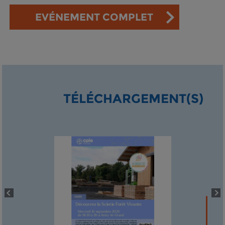
EVÉNEMENT COMPLET
TÉLÉCHARGEMENT(S)