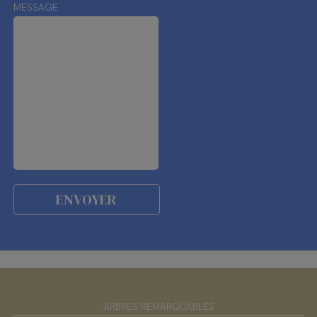
MESSAGE
ARBRES REMARQUABLES