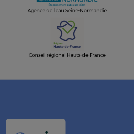
Agence de l'eau Seine-Normandie
Conseil régional Hauts-de-France