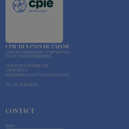
CPIE DES PAYS DE L'AISNE
CENTRE PERMANENT D'INITIATIVES
POUR L'ENVIRONNEMENT
33 RUE DES VICTIMES DE
COMPORTET
02000 MERLIEUX-ET-FOUQUEROLLES
TEL : 03 23 80 03 03
CONTACT
Nom