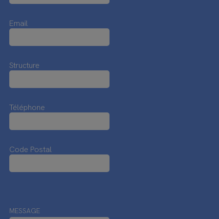
Email
Structure
Téléphone
Code Postal
MESSAGE