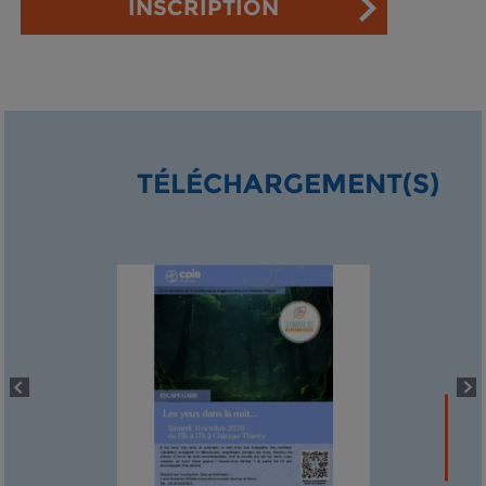
INSCRIPTION
TÉLÉCHARGEMENT(S)