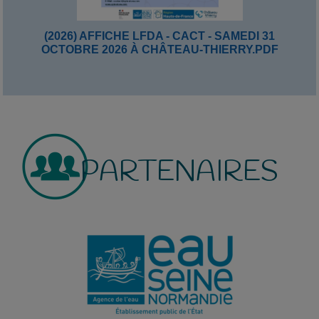
(2026) AFFICHE LFDA - CACT - SAMEDI 31
OCTOBRE 2026 À CHÂTEAU-THIERRY.PDF
PARTENAIRES