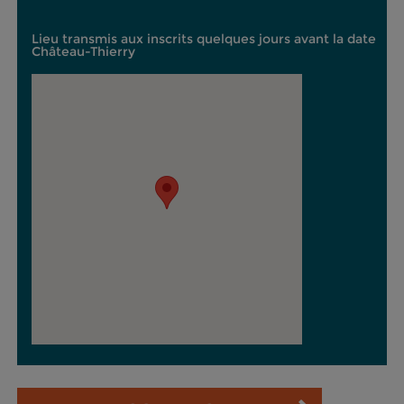
Lieu transmis aux inscrits quelques jours avant la date
Château-Thierry