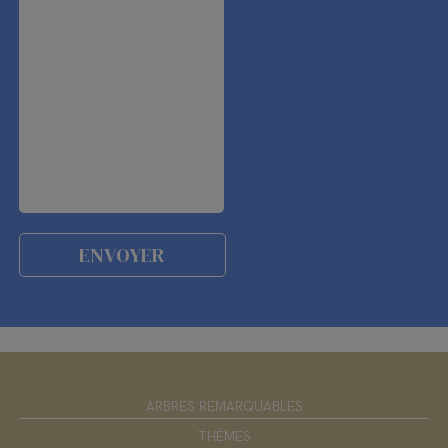
ARBRES REMARQUABLES
THÈMES