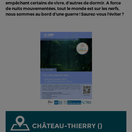
empêchant certains de vivre, d'autres de dormir. A force
de nuits mouvementées, tout le monde est sur les nerfs,
nous sommes au bord d'une guerre ! Saurez-vous l'éviter ?
CHÂTEAU-THIERRY ()