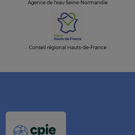
Agence de l'eau Seine-Normandie
Conseil régional Hauts-de-France