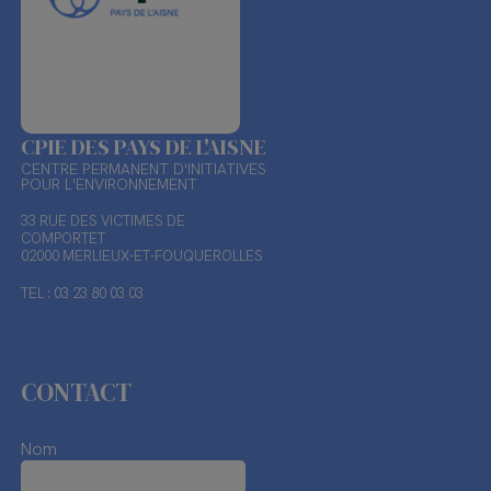
CPIE DES PAYS DE L'AISNE
CENTRE PERMANENT D'INITIATIVES
POUR L'ENVIRONNEMENT
33 RUE DES VICTIMES DE
COMPORTET
02000 MERLIEUX-ET-FOUQUEROLLES
TEL : 03 23 80 03 03
CONTACT
Nom