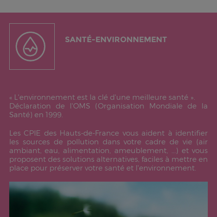
SANTÉ-ENVIRONNEMENT
«
L'environnement est la clé d'une meilleure santé
».
Déclaration de l'OMS (Organisation Mondiale de la
Santé) en 1999.
Les CPIE des Hauts-de-France vous aident à identifier
les sources de pollution dans votre cadre de vie (air
ambiant, eau, alimentation, ameublement, ...) et vous
proposent des solutions alternatives, faciles à mettre en
place pour préserver votre santé et l'environnement.