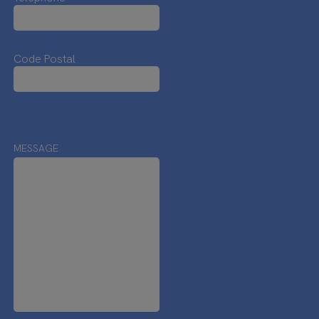
Code Postal
MESSAGE