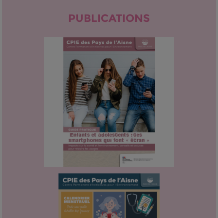
PUBLICATIONS