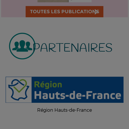
TOUTES LES PUBLICATIONS
PARTENAIRES
Région Hauts-de-France