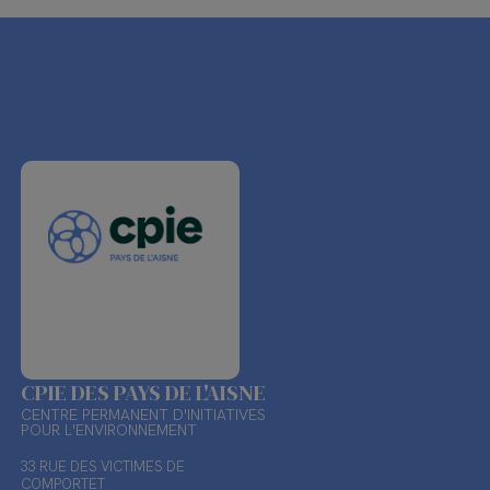
CPIE DES PAYS DE L'AISNE
CENTRE PERMANENT D'INITIATIVES
POUR L'ENVIRONNEMENT
33 RUE DES VICTIMES DE
COMPORTET