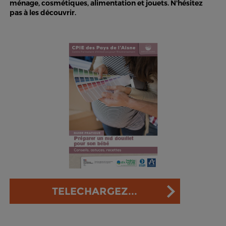
ménage, cosmétiques, alimentation et jouets. N'hésitez
pas à les découvrir.
TELECHARGEZ...