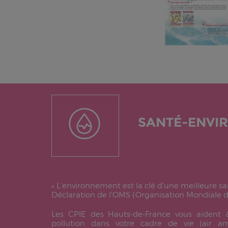
SANTÉ-ENVI
«
L'environnement est la clé d'une meilleure s
Déclaration de l'OMS (Organisation Mondiale de
Les CPIE des Hauts-de-France vous aident à 
pollution dans votre cadre de vie (air am