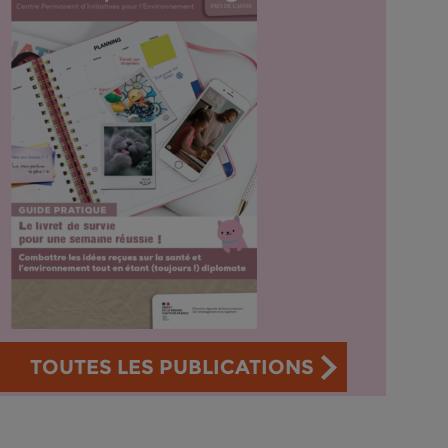
TOUTES LES PUBLICATIONS