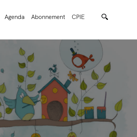
Agenda
Abonnement
CPIE