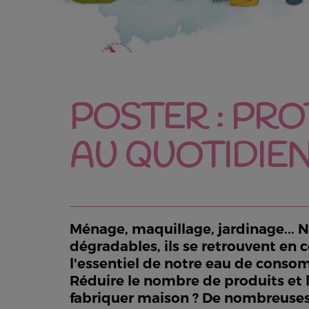
POSTER : PR
AU QUOTIDIEN
Ménage, maquillage, jardinage... N
dégradables, ils se retrouvent en c
l'essentiel de notre eau de consom
Réduire le nombre de produits et l
fabriquer maison ? De nombreuses s