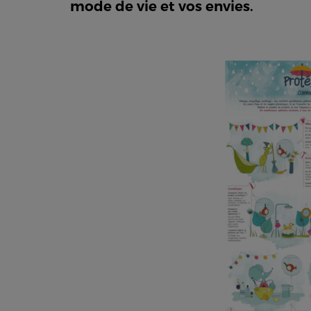
mode de vie et vos envies.