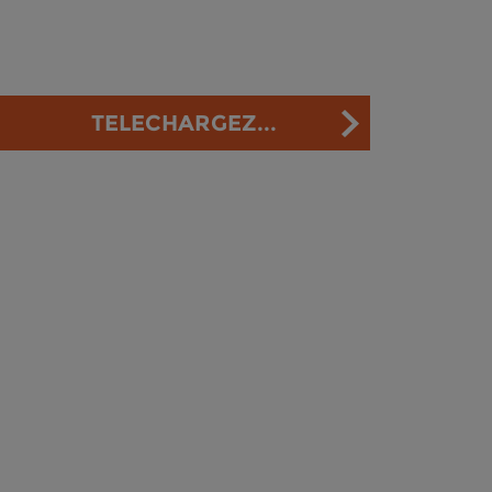
TELECHARGEZ...