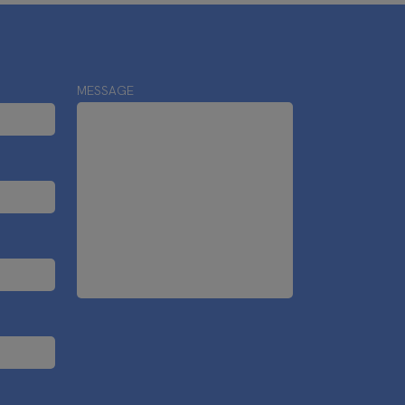
MESSAGE