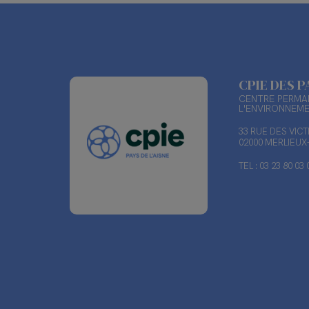
CPIE DES P
CENTRE PERMAN
L'ENVIRONNEM
33 RUE DES VIC
02000 MERLIEU
TEL : 03 23 80 03 