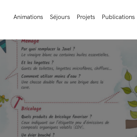
Animations
Séjours
Projets
Publications