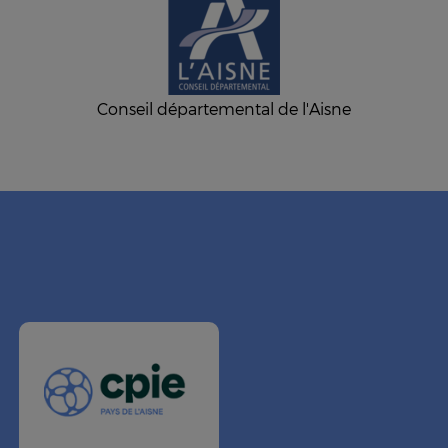
Conseil départemental de l'Aisne