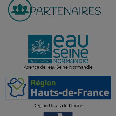
PARTENAIRES
Agence de l'eau Seine-Normandie
Région Hauts-de-France