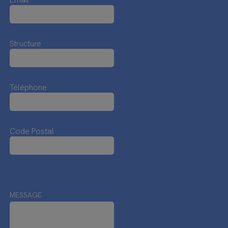
Structure
Téléphone
Code Postal
MESSAGE