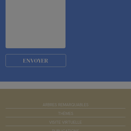
ARBRES REMARQUABLES
THÈMES
VISITE VIRTUELLE