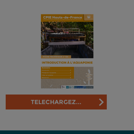
TELECHARGEZ...