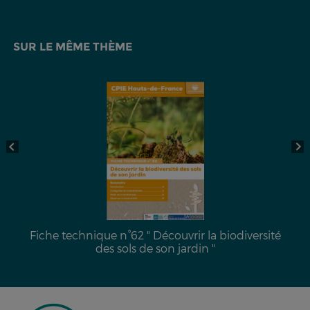
SUR LE MÊME THÈME
Fiche technique n°62 " Découvrir la biodiversité
des sols de son jardin "