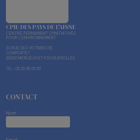
CPIE DES PAYS DE L'AISNE
CENTRE PERMANENT D'INITIATIVES
POUR L'ENVIRONNEMENT
33 RUE DES VICTIMES DE
COMPORTET
02000 MERLIEUX-ET-FOUQUEROLLES
TEL : 03 23 80 03 03
CONTACT
Nom
Email