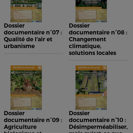
Dossier
Dossier
documentaire n°07 :
documentaire n°08 :
Qualité de l'air et
Changement
urbanisme
climatique,
solutions locales
Dossier
Dossier
documentaire n°09 :
documentaire n°10 :
Agriculture
Désimperméabiliser,