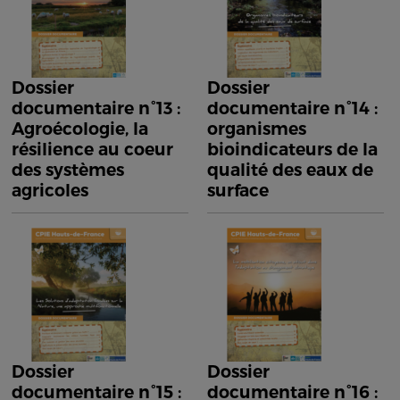
Dossier
Dossier
documentaire n°13 :
documentaire n°14 :
Agroécologie, la
organismes
résilience au coeur
bioindicateurs de la
des systèmes
qualité des eaux de
agricoles
surface
Dossier
Dossier
documentaire n°15 :
documentaire n°16 :