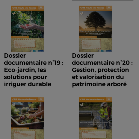
Dossier
Dossier
documentaire n°19 :
documentaire n°20 :
Eco-jardin, les
Gestion, protection
solutions pour
et valorisation du
irriguer durable
patrimoine arboré