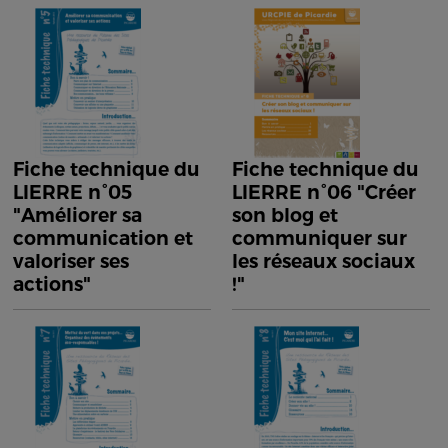
Fiche technique du
Fiche technique du
LIERRE n°05
LIERRE n°06 "Créer
"Améliorer sa
son blog et
communication et
communiquer sur
valoriser ses
les réseaux sociaux
actions"
!"