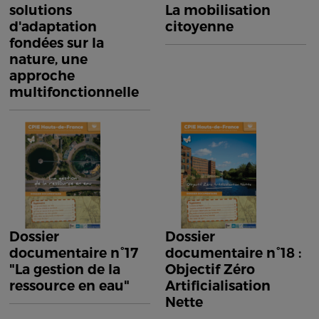
solutions
La mobilisation
d'adaptation
citoyenne
fondées sur la
nature, une
approche
multifonctionnelle
Dossier
Dossier
documentaire n°17
documentaire n°18 :
"La gestion de la
Objectif Zéro
ressource en eau"
Artificialisation
Nette