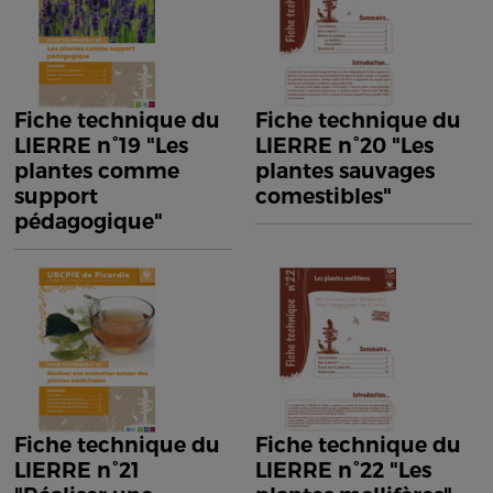
Fiche technique du
Fiche technique du
LIERRE n°19 "Les
LIERRE n°20 "Les
plantes comme
plantes sauvages
support
comestibles"
pédagogique"
Fiche technique du
Fiche technique du
LIERRE n°21
LIERRE n°22 "Les