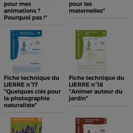
pour mes
pour les
animations ?
maternelles"
Pourquoi pas !"
Fiche technique du
Fiche technique du
LIERRE n°17
LIERRE n°18
"Quelques clés pour
"Animer autour du
la photographie
jardin"
naturaliste"