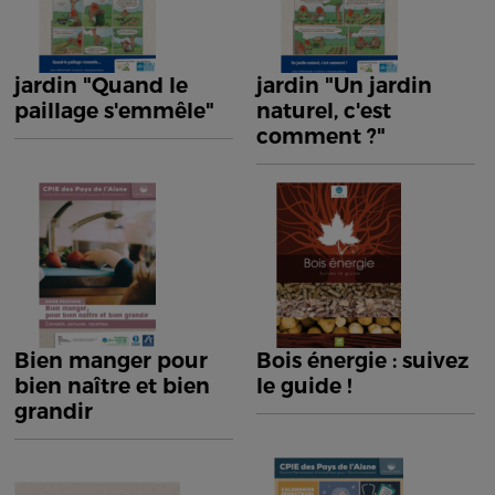
jardin "Quand le
jardin "Un jardin
paillage s'emmêle"
naturel, c'est
comment ?"
Bien manger pour
Bois énergie : suivez
bien naître et bien
le guide !
grandir