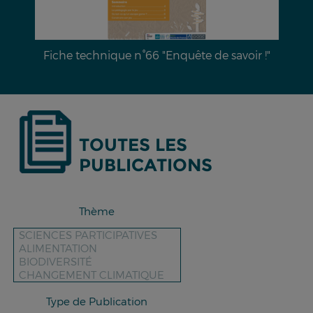
Fiche technique n°66 "Enquête de savoir !"
TOUTES LES
PUBLICATIONS
Thème
Type de Publication