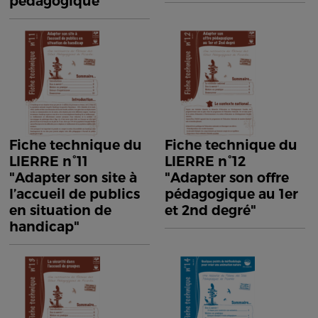
pédagogique"
Fiche technique du
Fiche technique du
LIERRE n°11
LIERRE n°12
"Adapter son site à
"Adapter son offre
l’accueil de publics
pédagogique au 1er
en situation de
et 2nd degré"
handicap"