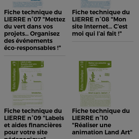
Fiche technique du
Fiche technique du
LIERRE n°07 "Mettez
LIERRE n°08 "Mon
du vert dans vos
site Internet... C’est
projets... Organisez
moi qui l’ai fait !"
des événements
éco-responsables !"
Fiche technique du
Fiche technique du
LIERRE n°09 "Labels
LIERRE n°10
et aides financières
"Réaliser une
pour votre site
animation Land Art"