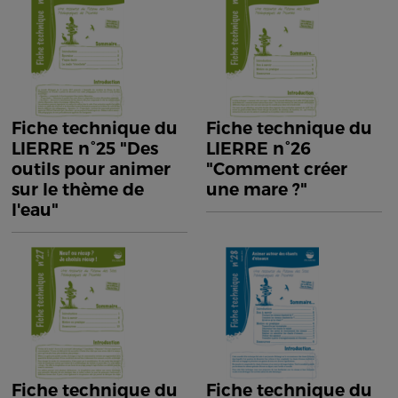
Fiche technique du
Fiche technique du
LIERRE n°25 "Des
LIERRE n°26
outils pour animer
"Comment créer
sur le thème de
une mare ?"
l'eau"
Fiche technique du
Fiche technique du