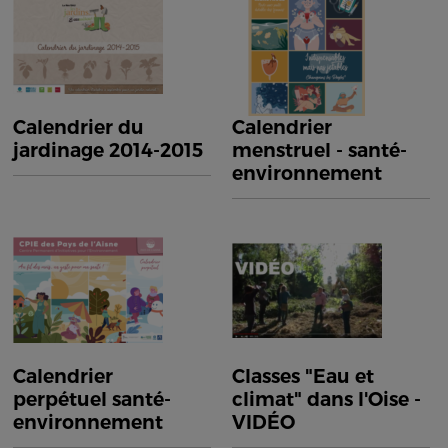
Calendrier du
Calendrier
jardinage 2014-2015
menstruel - santé-
environnement
Calendrier
Classes "Eau et
perpétuel santé-
climat" dans l'Oise -
environnement
VIDÉO