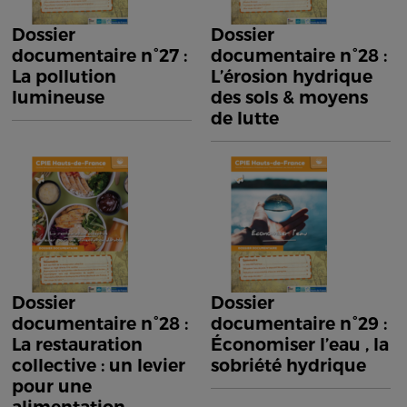
Dossier
Dossier
documentaire n°27 :
documentaire n°28 :
La pollution
L’érosion hydrique
lumineuse
des sols & moyens
de lutte
Dossier
Dossier
documentaire n°28 :
documentaire n°29 :
La restauration
Économiser l’eau , la
collective : un levier
sobriété hydrique
pour une