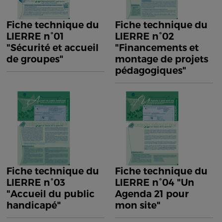
Fiche technique du
Fiche technique du
LIERRE n°01
LIERRE n°02
"Sécurité et accueil
"Financements et
de groupes"
montage de projets
pédagogiques"
Fiche technique du
Fiche technique du
LIERRE n°03
LIERRE n°04 "Un
"Accueil du public
Agenda 21 pour
handicapé"
mon site"