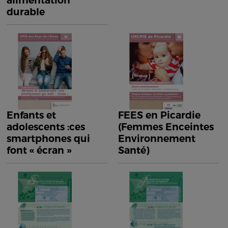
alimentation
durable
Enfants et
FEES en Picardie
adolescents :ces
(Femmes Enceintes
smartphones qui
Environnement
font « écran »
Santé)