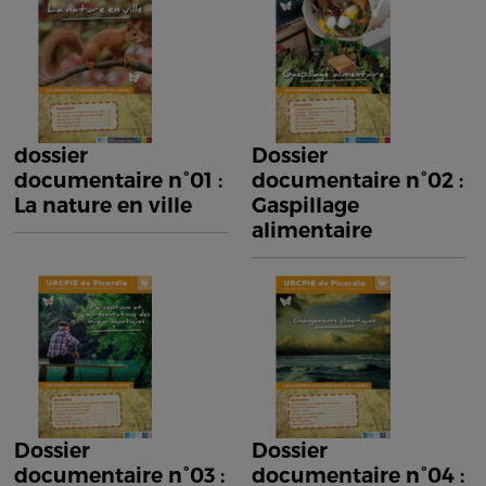
dossier
Dossier
documentaire n°01 :
documentaire n°02 :
La nature en ville
Gaspillage
alimentaire
Dossier
Dossier
documentaire n°03 :
documentaire n°04 :