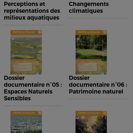
Perceptions et
Changements
représentations des
climatiques
milieux aquatiques
Dossier
Dossier
documentaire n°05 :
documentaire n°06 :
Espaces Naturels
Patrimoine naturel
Sensibles