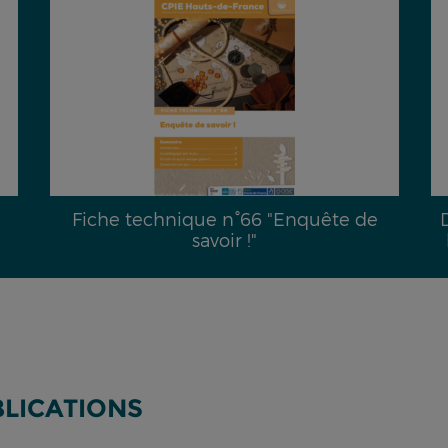
Fiche technique n°66 "Enquête de
savoir !"
BLICATIONS