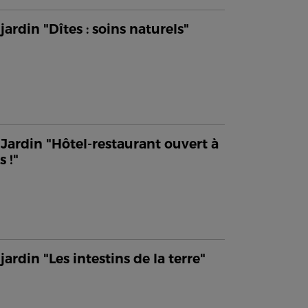
jardin "Dîtes : soins naturels"
Jardin "Hôtel-restaurant ouvert à
s !"
jardin "Les intestins de la terre"