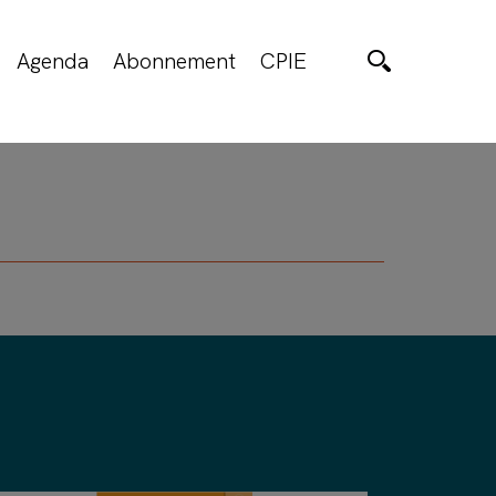
Agenda
Abonnement
CPIE