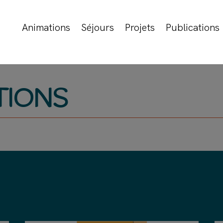
Animations
Séjours
Projets
Publications
TIONS