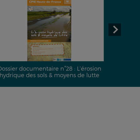
Dossier documentaire n°28 : L’érosion
hydrique des sols & moyens de lutte