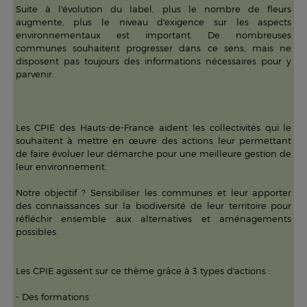
Suite à l'évolution du label, plus le nombre de fleurs
augmente, plus le niveau d'exigence sur les aspects
environnementaux est important. De nombreuses
communes souhaitent progresser dans ce sens, mais ne
disposent pas toujours des informations nécessaires pour y
parvenir.
Les CPIE des Hauts-de-France aident les collectivités qui le
souhaitent à mettre en œuvre des actions leur permettant
de faire évoluer leur démarche pour une meilleure gestion de
leur environnement.
Notre objectif ? Sensibiliser les communes et leur apporter
des connaissances sur la biodiversité de leur territoire pour
réfléchir ensemble aux alternatives et aménagements
possibles.
Les CPIE agissent sur ce thème grâce à 3 types d'actions :
- Des formations