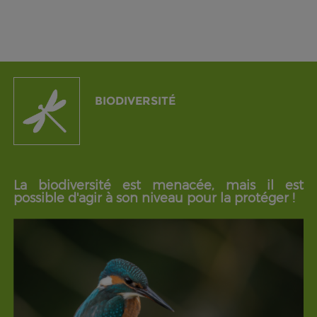
BIODIVERSITÉ
La biodiversité est menacée, mais il est
possible d'agir à son niveau pour la protéger !