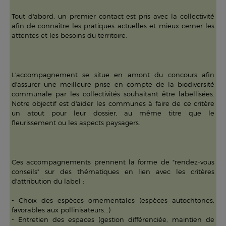
Tout d'abord, un premier contact est pris avec la collectivité
afin de connaître les pratiques actuelles et mieux cerner les
attentes et les besoins du territoire.
L'accompagnement se situe en amont du concours afin
d'assurer une meilleure prise en compte de la biodiversité
communale par les collectivités souhaitant être labellisées.
Notre objectif est d'aider les communes à faire de ce critère
un atout pour leur dossier, au même titre que le
fleurissement ou les aspects paysagers.
Ces accompagnements prennent la forme de "rendez-vous
conseils" sur des thématiques en lien avec les critères
d'attribution du label :
- Choix des espèces ornementales (espèces autochtones,
favorables aux pollinisateurs...)
- Entretien des espaces (gestion différenciée, maintien de