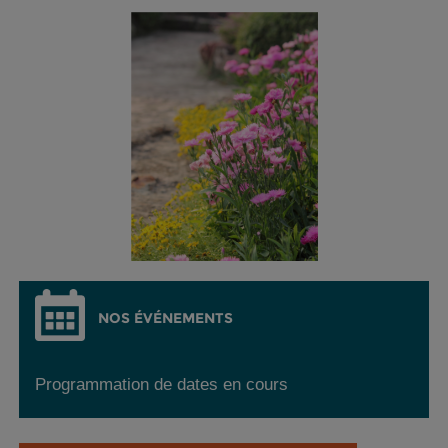
NOS ÉVÉNEMENTS
Programmation de dates en cours