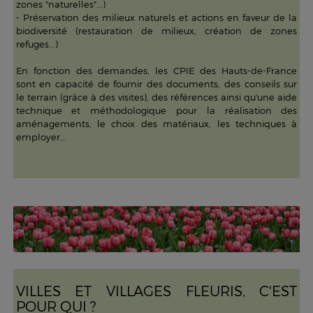
zones "naturelles"...)
- Préservation des milieux naturels et actions en faveur de la
biodiversité (restauration de milieux, création de zones
refuges...)
En fonction des demandes, les CPIE des Hauts-de-France
sont en capacité de fournir des documents, des conseils sur
le terrain (grâce à des visites), des références ainsi qu'une aide
technique et méthodologique pour la réalisation des
aménagements, le choix des matériaux, les techniques à
employer...
VILLES ET VILLAGES FLEURIS, C'EST
POUR QUI ?