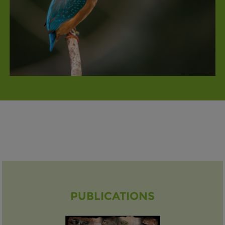
PUBLICATIONS