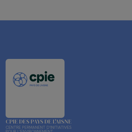
CPIE DES PAYS DE L'AISNE
CENTRE PERMANENT D'INITIATIVES
POUR L'ENVIRONNEMENT