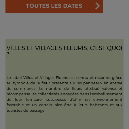
TOUTES LES DATES
VILLES ET VILLAGES FLEURIS, C'EST QUOI
?
Le label Villes et Villages Fleuris est connu et reconnu grâce
au symbole de la fleur présente sur les panneaux en entrée
de communes. Le nombre de fleurs attribué valorise et
récompense les collectivités engagées dans l'embellissement
de leur territoire, soucieuses d'offrir un environnement
favorable et un certain bien-être à leurs habitants et aux
touristes de passage.