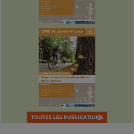
TOUTES LES PUBLICATIONS