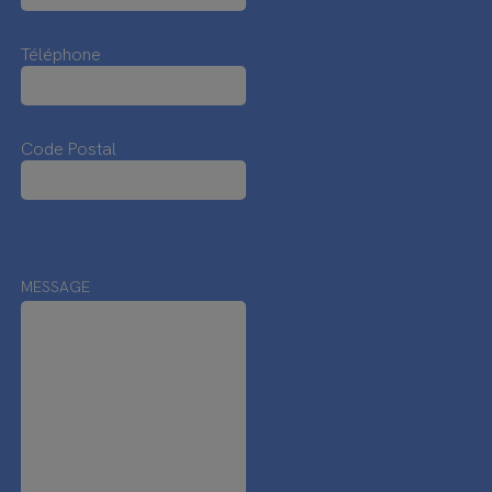
Téléphone
Code Postal
MESSAGE