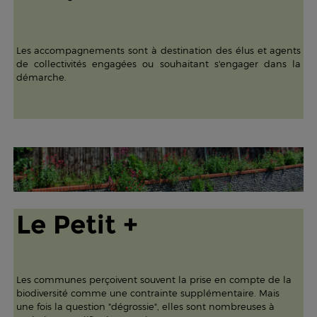
Les accompagnements sont à destination des élus et agents
de collectivités engagées ou souhaitant s'engager dans la
démarche.
Le Petit +
Les communes perçoivent souvent la prise en compte de la
biodiversité comme une contrainte supplémentaire. Mais
une fois la question "dégrossie", elles sont nombreuses à