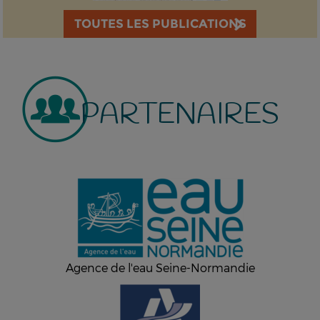
TOUTES LES PUBLICATIONS
PARTENAIRES
Agence de l'eau Seine-Normandie