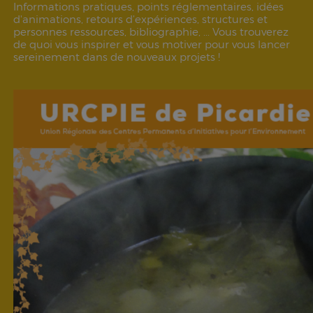
Informations pratiques, points réglementaires, idées
d'animations, retours d’expériences, structures et
personnes ressources, bibliographie, ... Vous trouverez
de quoi vous inspirer et vous motiver pour vous lancer
sereinement dans de nouveaux projets !