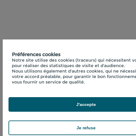
Préférences cookies
Notre site utilise des cookies (traceurs) qui nécessitent 
pour réaliser des statistiques de visite et d'audience.
Nous utilisons également d'autres cookies, qui ne nécess
votre accord préalable, pour garantir le bon fonctionneme
vous fournir un service de qualité.
J'accepte
Je refuse