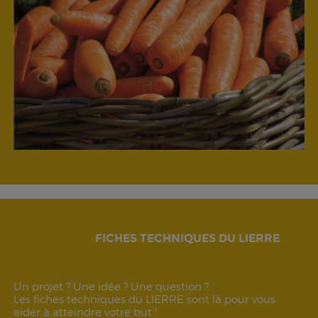
FICHES TECHNIQUES DU LIERRE
Un projet ? Une idée ? Une question ?
Les fiches techniques du LIERRE sont là pour vous
aider à atteindre votre but !