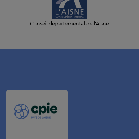
Conseil départemental de l'Aisne