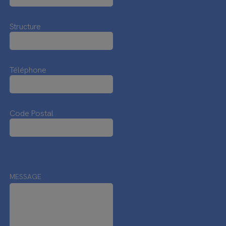
Structure
Téléphone
Code Postal
MESSAGE