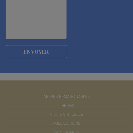
ARBRES REMARQUABLES
THÈMES
VISITE VIRTUELLE
PUBLICATIONS
PARTENAIRES