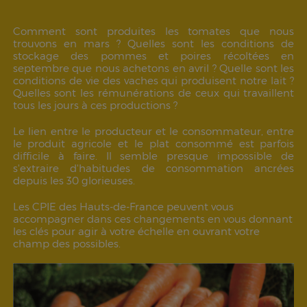
Comment sont produites les tomates que nous
trouvons en mars ? Quelles sont les conditions de
stockage des pommes et poires récoltées en
septembre que nous achetons en avril ? Quelle sont les
conditions de vie des vaches qui produisent notre lait ?
Quelles sont les rémunérations de ceux qui travaillent
tous les jours à ces productions ?
Le lien entre le producteur et le consommateur, entre
le produit agricole et le plat consommé est parfois
difficile à faire. Il semble presque impossible de
s'extraire d'habitudes de consommation ancrées
depuis les 30 glorieuses.
Les CPIE des Hauts-de-France peuvent vous
accompagner dans ces changements en vous donnant
les clés pour agir à votre échelle en ouvrant votre
champ des possibles.