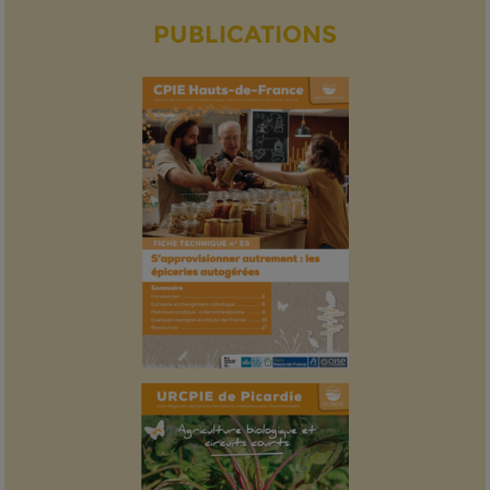
PUBLICATIONS