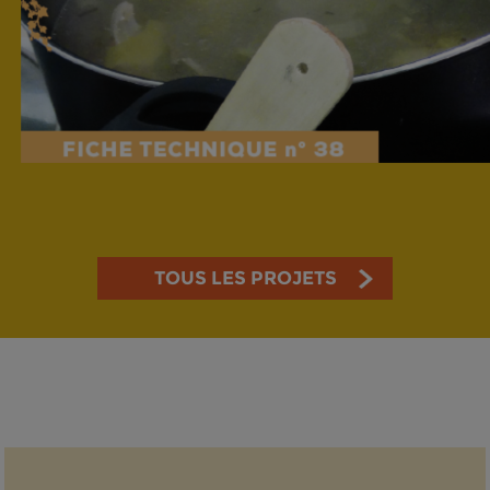
TOUS LES PROJETS