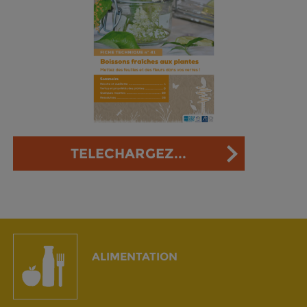
TELECHARGEZ...
ALIMENTATION