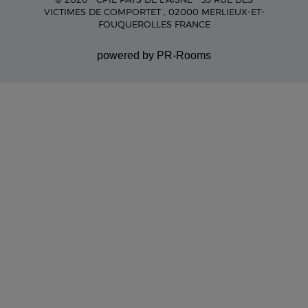
VICTIMES DE COMPORTET , 02000 MERLIEUX-ET-
FOUQUEROLLES FRANCE
powered by PR-Rooms