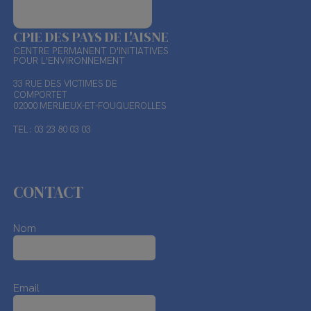
CPIE DES PAYS DE L'AISNE
CENTRE PERMANENT D'INITIATIVES
POUR L'ENVIRONNEMENT
33 RUE DES VICTIMES DE
COMPORTET
02000 MERLIEUX-ET-FOUQUEROLLES
TEL : 03 23 80 03 03
CONTACT
Nom
Email