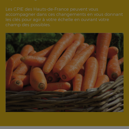
Les CPIE des Hauts-de-France peuvent vous
accompagner dans ces changements en vous donnant
les clés pour agir à votre échelle en ouvrant votre
champ des possibles.