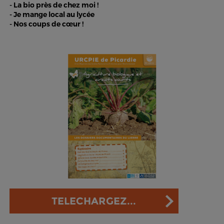
- La bio près de chez moi !
- Je mange local au lycée
- Nos coups de cœur !
TELECHARGEZ...