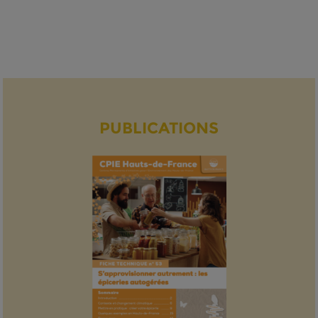
PUBLICATIONS