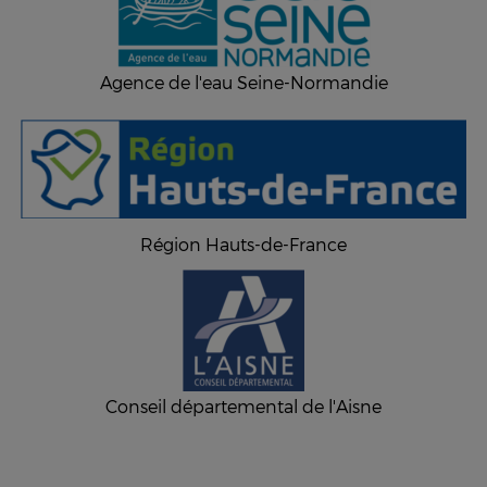
Agence de l'eau Seine-Normandie
Région Hauts-de-France
Conseil départemental de l'Aisne