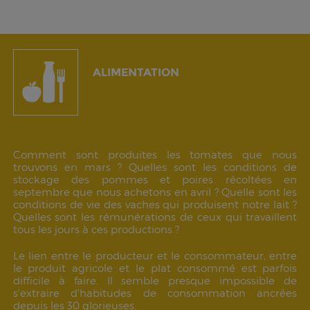
ALIMENTATION
Comment sont produites les tomates que nous
trouvons en mars ? Quelles sont les conditions de
stockage des pommes et poires récoltées en
septembre que nous achetons en avril ? Quelle sont les
conditions de vie des vaches qui produisent notre lait ?
Quelles sont les rémunérations de ceux qui travaillent
tous les jours à ces productions ?
Le lien entre le producteur et le consommateur, entre
le produit agricole et le plat consommé est parfois
difficile à faire. Il semble presque impossible de
s'extraire d'habitudes de consommation ancrées
depuis les 30 glorieuses.