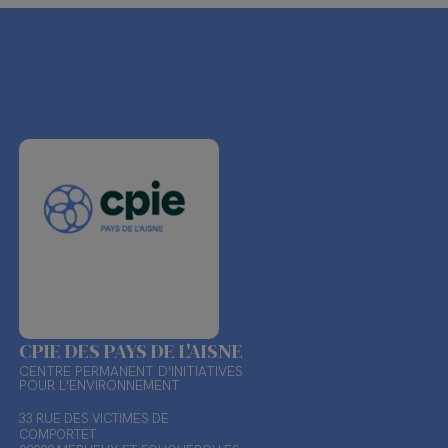
CPIE DES PAYS DE L'AISNE
CENTRE PERMANENT D'INITIATIVES
POUR L'ENVIRONNEMENT
33 RUE DES VICTIMES DE
COMPORTET