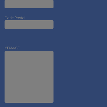
Code Postal
MESSAGE