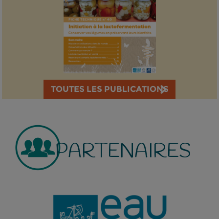
TOUTES LES PUBLICATIONS
PARTENAIRES