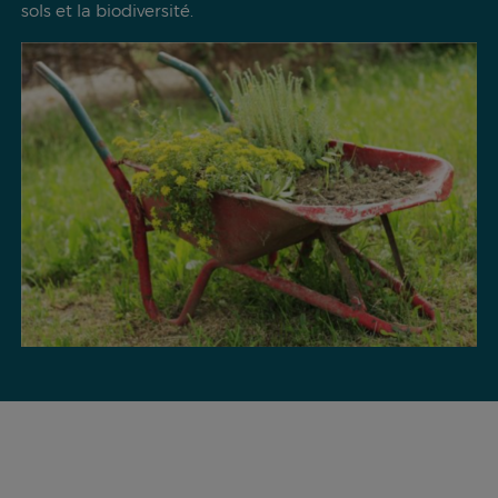
sols et la biodiversité.