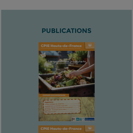
PUBLICATIONS