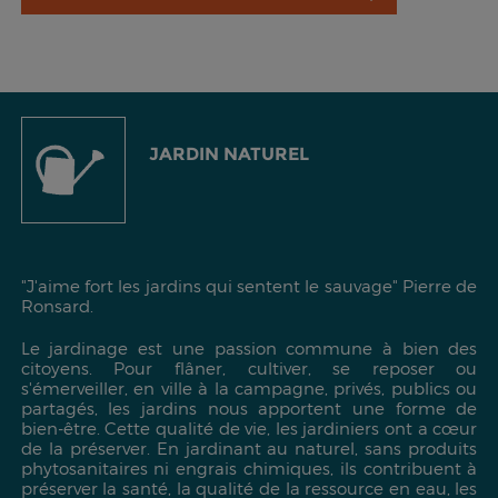
JARDIN NATUREL
"J'aime fort les jardins qui sentent le sauvage"
Pierre de
Ronsard.
Le jardinage est une passion commune à bien des
citoyens. Pour flâner, cultiver, se reposer ou
s'émerveiller, en ville à la campagne, privés, publics ou
partagés, les jardins nous apportent une forme de
bien-être. Cette qualité de vie, les jardiniers ont a cœur
de la préserver. En jardinant au naturel, sans produits
phytosanitaires ni engrais chimiques, ils contribuent à
préserver la santé, la qualité de la ressource en eau, les