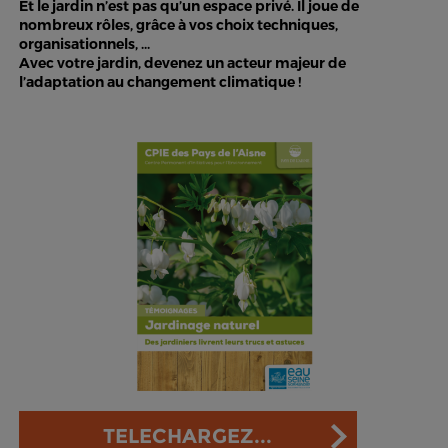
Et le jardin n’est pas qu’un espace privé. Il joue de
nombreux rôles, grâce à vos choix techniques,
organisationnels, ...
Avec votre jardin, devenez un acteur majeur de
l’adaptation au changement climatique !
TELECHARGEZ...