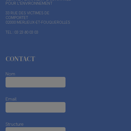
POUR L'ENVIRONNEMENT
33 RUE DES VICTIMES DE
COMPORTET
02000 MERLIEUX-ET-FOUQUEROLLES
TEL : 03 23 80 03 03
CONTACT
Nom
Email
Structure