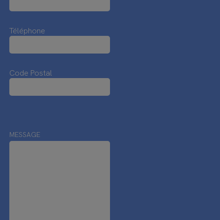
Téléphone
Code Postal
MESSAGE