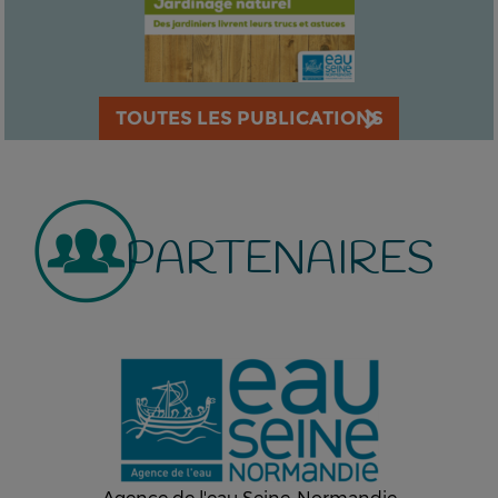
TOUTES LES PUBLICATIONS
PARTENAIRES
Agence de l'eau Seine-Normandie