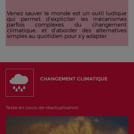
Venez sauver le monde est un outil ludique
qui permet d’expliciter les mécanismes
parfois complexes du changement
climatique, et d’aborder des alternatives
simples au quotidien pour s’y adapter.
CHANGEMENT CLIMATIQUE
Texte en cours de réactualisation.