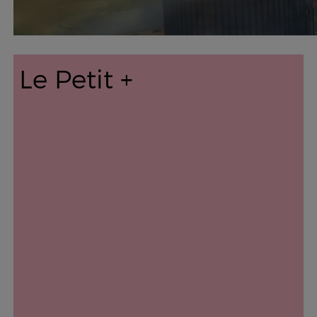
Le Petit +