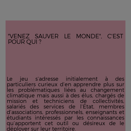
"VENEZ SAUVER LE MONDE", C'EST
POUR QUI ?
Le jeu s’adresse initialement à des
particuliers curieux d’en apprendre plus sur
les problématiques liées au changement
climatique mais aussi à des élus, chargés de
mission et techniciens de collectivités,
salariés des services de l’État, membres
d’associations, professionnels, enseignants et
étudiants intéressés par les connaissances
qu’apportent cet outil ou désireux de le
déployer sur leur territoire.