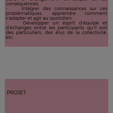
conséquences.
- Intégrer des connaissances sur ces
problématiques, apprendre comment
s’adapter et agir au quotidien.
- Développer un esprit d’équipe et
d’échanges entre les participants qu’il soit
des particuliers, des élus de la collectivité,
etc.
PROJET