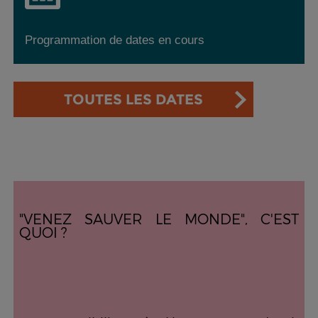
Programmation de dates en cours
TOUTES LES DATES
"VENEZ SAUVER LE MONDE", C'EST
QUOI ?