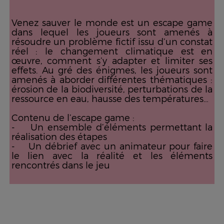
Venez sauver le monde est un escape game
dans lequel les joueurs sont amenés à
résoudre un problème fictif issu d’un constat
réel : le changement climatique est en
œuvre, comment s’y adapter et limiter ses
effets. Au gré des énigmes, les joueurs sont
amenés à aborder différentes thématiques :
érosion de la biodiversité, perturbations de la
ressource en eau, hausse des températures…
Contenu de l’escape game :
- Un ensemble d’éléments permettant la
réalisation des étapes
- Un débrief avec un animateur pour faire
le lien avec la réalité et les éléments
rencontrés dans le jeu