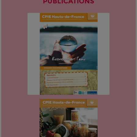
PUBLICATIONS