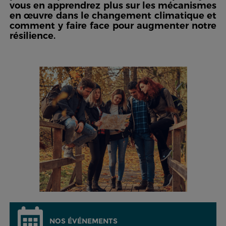
vous en apprendrez plus sur les mécanismes
en œuvre dans le changement climatique et
comment y faire face pour augmenter notre
résilience.
NOS ÉVÉNEMENTS