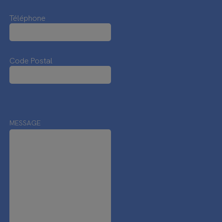
Téléphone
Code Postal
MESSAGE