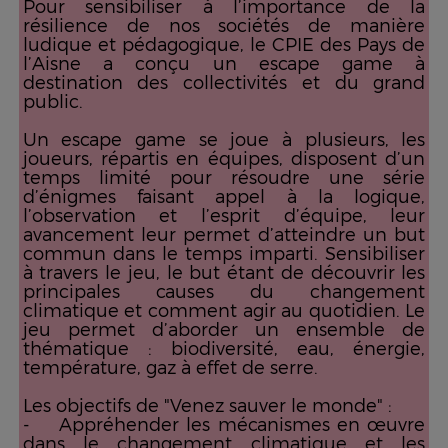
Pour sensibiliser à l’importance de la
résilience de nos sociétés de manière
ludique et pédagogique, le CPIE des Pays de
l’Aisne a conçu un escape game à
destination des collectivités et du grand
public.
Un escape game se joue à plusieurs, les
joueurs, répartis en équipes, disposent d’un
temps limité pour résoudre une série
d’énigmes faisant appel à la logique,
l’observation et l’esprit d’équipe, leur
avancement leur permet d’atteindre un but
commun dans le temps imparti. Sensibiliser
à travers le jeu, le but étant de découvrir les
principales causes du changement
climatique et comment agir au quotidien. Le
jeu permet d’aborder un ensemble de
thématique : biodiversité, eau, énergie,
température, gaz à effet de serre.
Les objectifs de "Venez sauver le monde" :
- Appréhender les mécanismes en œuvre
dans le changement climatique et les