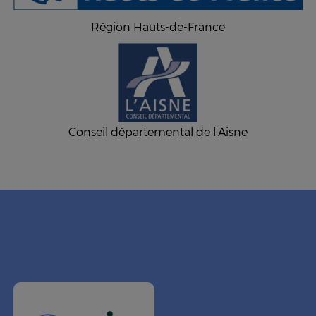
Région Hauts-de-France
Conseil départemental de l'Aisne