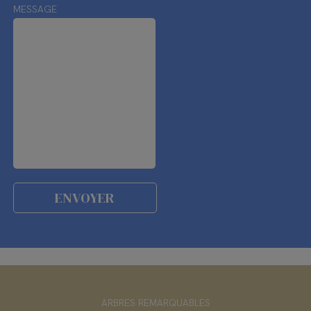
MESSAGE
ARBRES REMARQUABLES