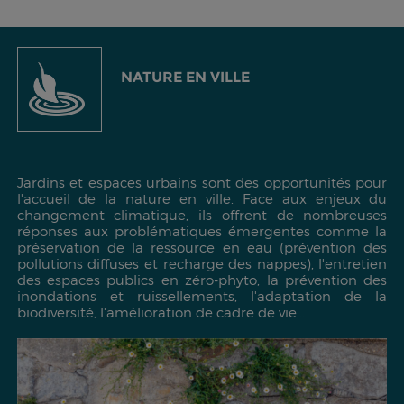
NATURE EN VILLE
Jardins et espaces urbains sont des opportunités pour
l'accueil de la nature en ville. Face aux enjeux du
changement climatique, ils offrent de nombreuses
réponses aux problématiques émergentes comme la
préservation de la ressource en eau (prévention des
pollutions diffuses et recharge des nappes), l'entretien
des espaces publics en zéro-phyto, la prévention des
inondations et ruissellements, l'adaptation de la
biodiversité, l'amélioration de cadre de vie...