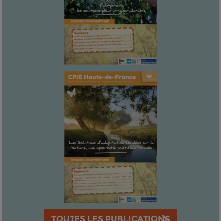
TOUTES LES PUBLICATIONS