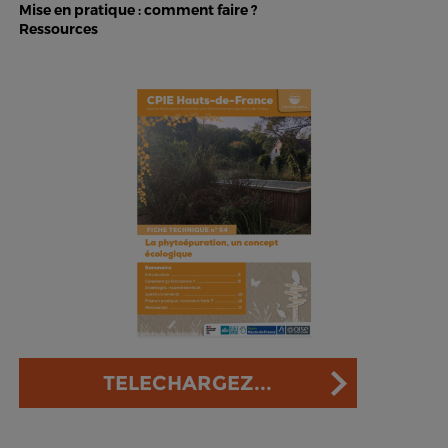
Mise en pratique : comment faire ?
Ressources
TELECHARGEZ...