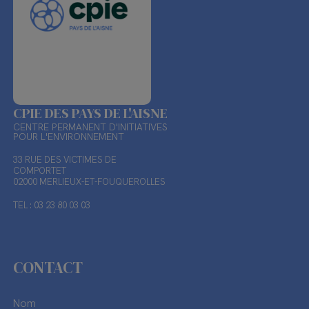
CPIE DES PAYS DE L'AISNE
CENTRE PERMANENT D'INITIATIVES
POUR L'ENVIRONNEMENT
33 RUE DES VICTIMES DE
COMPORTET
02000 MERLIEUX-ET-FOUQUEROLLES
TEL : 03 23 80 03 03
CONTACT
Nom