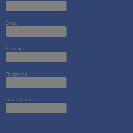
Email
Structure
Téléphone
Code Postal