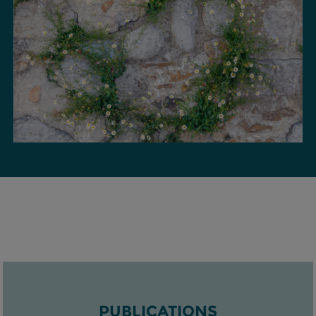
PUBLICATIONS