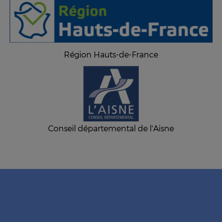
Région Hauts-de-France
Conseil départemental de l'Aisne