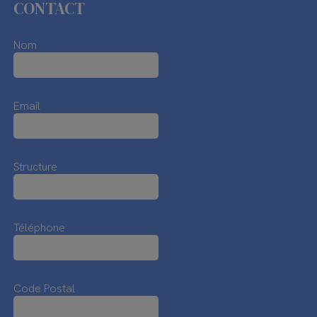
CONTACT
Nom
Email
Structure
Téléphone
Code Postal