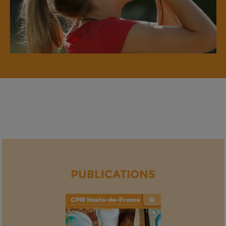
PUBLICATIONS