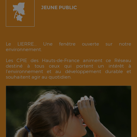
JEUNE PUBLIC
Le LIERRE... Une fenêtre ouverte sur notre
environnement.
Les CPIE des Hauts-de-France animent ce Réseau
destiné à tous ceux qui portent un intérêt à
l’environnement et au développement durable et
souhaitent agir au quotidien.