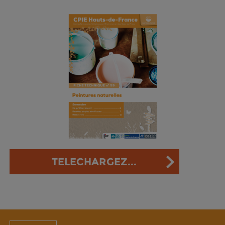
TELECHARGEZ...