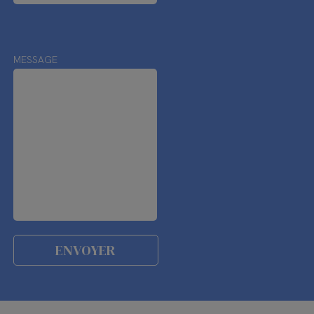
MESSAGE