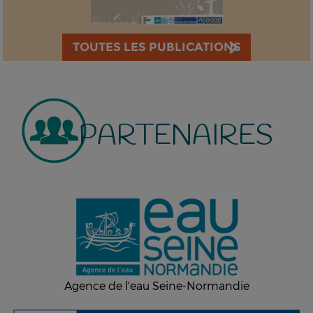
TOUTES LES PUBLICATIONS
PARTENAIRES
Agence de l'eau Seine-Normandie