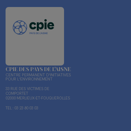
CPIE DES PAYS DE L'AISNE
CENTRE PERMANENT D'INITIATIVES
POUR L'ENVIRONNEMENT
33 RUE DES VICTIMES DE
COMPORTET
02000 MERLIEUX-ET-FOUQUEROLLES
TEL : 03 23 80 03 03