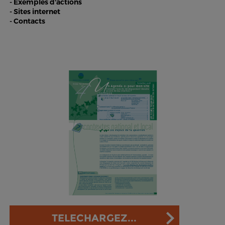
- Exemples d'actions
- Sites internet
- Contacts
TELECHARGEZ...