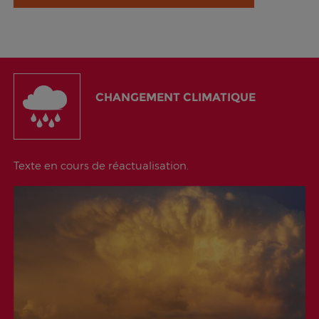
CHANGEMENT CLIMATIQUE
Texte en cours de réactualisation.