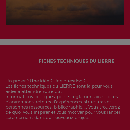
FICHES TECHNIQUES DU LIERRE
Un projet ? Une idée ? Une question ?
Les fiches techniques du LIERRE sont là pour vous
aider à atteindre votre but !
Informations pratiques, points réglementaires, idées
d'animations, retours d’expériences, structures et
personnes ressources, bibliographie, ... Vous trouverez
de quoi vous inspirer et vous motiver pour vous lancer
sereinement dans de nouveaux projets !