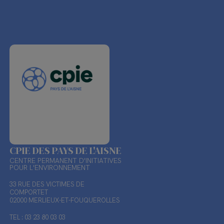
CPIE DES PAYS DE L'AISNE
CENTRE PERMANENT D'INITIATIVES
POUR L'ENVIRONNEMENT
33 RUE DES VICTIMES DE
COMPORTET
02000 MERLIEUX-ET-FOUQUEROLLES
TEL : 03 23 80 03 03