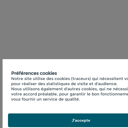
Préférences cookies
Notre site utilise des cookies (traceurs) qui nécessitent 
pour réaliser des statistiques de visite et d'audience.
Nous utilisons également d'autres cookies, qui ne nécess
votre accord préalable, pour garantir le bon fonctionneme
vous fournir un service de qualité.
J'accepte