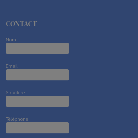
CONTACT
Nom
Email
Structure
Téléphone