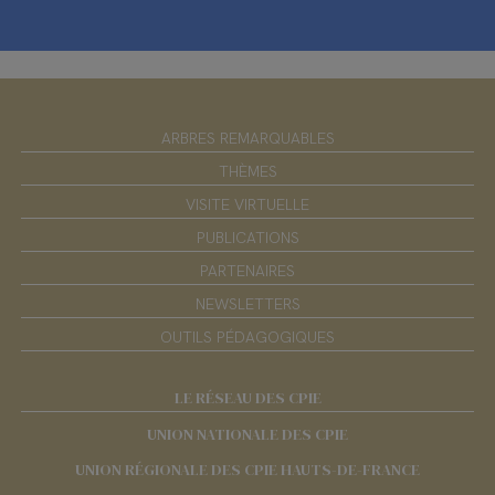
ARBRES REMARQUABLES
THÈMES
VISITE VIRTUELLE
PUBLICATIONS
PARTENAIRES
NEWSLETTERS
OUTILS PÉDAGOGIQUES
LE RÉSEAU DES CPIE
UNION NATIONALE DES CPIE
UNION RÉGIONALE DES CPIE HAUTS-DE-FRANCE