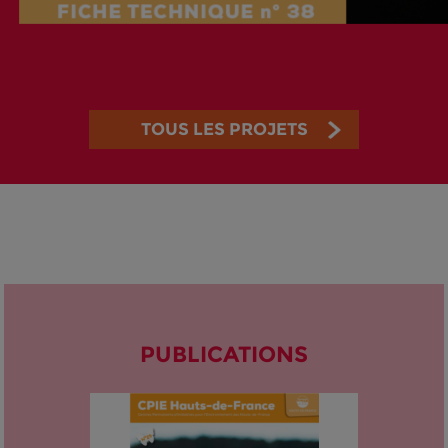
TOUS LES PROJETS
PUBLICATIONS