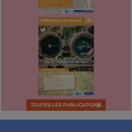
TOUTES LES PUBLICATIONS