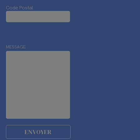
Code Postal
MESSAGE