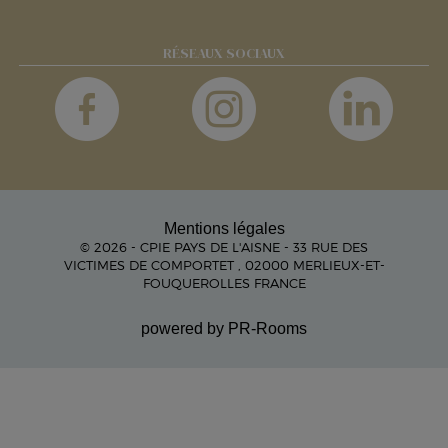
RÉSEAUX SOCIAUX
Mentions légales
© 2026 - CPIE PAYS DE L'AISNE - 33 RUE DES
VICTIMES DE COMPORTET , 02000 MERLIEUX-ET-
FOUQUEROLLES FRANCE
powered by PR-Rooms