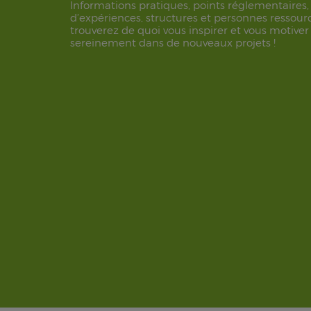
Informations pratiques, points réglementaires,
d’expériences, structures et personnes ressource
trouverez de quoi vous inspirer et vous motiver
sereinement dans de nouveaux projets !