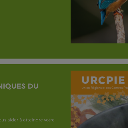
NIQUES DU
us aider à atteindre votre