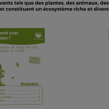
ants tels que des plantes, des animaux, des 
 et constituent un écosystème riche et diversi