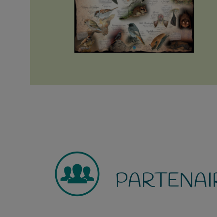
PARTENAI