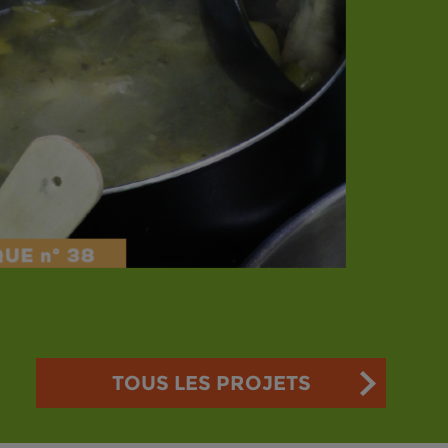
TOUS LES PROJETS