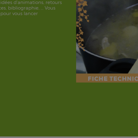
 idées d'animations, retours
s, bibliographie, ... Vous
 pour vous lancer