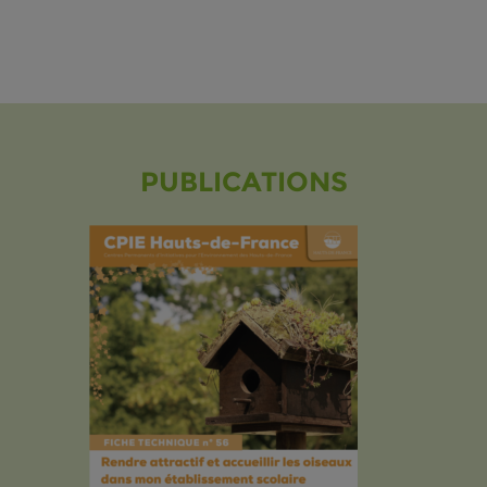
PUBLICATIONS