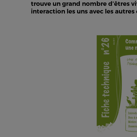
trouve un grand nombre d’êtres viv
interaction les uns avec les autres