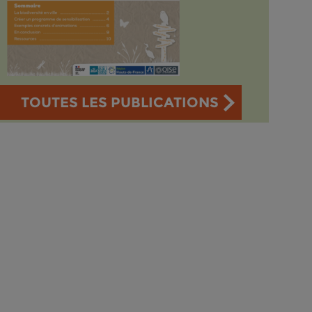
TOUTES LES PUBLICATIONS