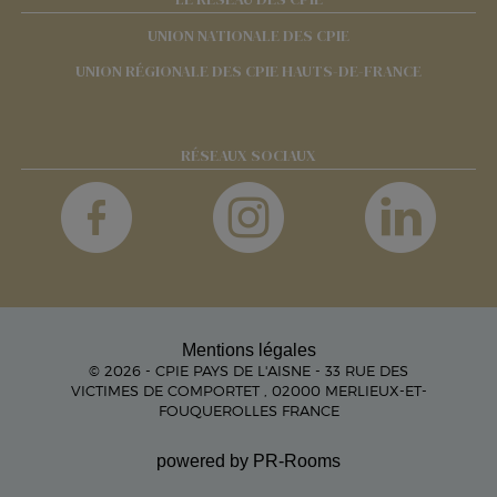
UNION NATIONALE DES CPIE
UNION RÉGIONALE DES CPIE HAUTS-DE-FRANCE
RÉSEAUX SOCIAUX
Mentions légales
© 2026 - CPIE PAYS DE L'AISNE - 33 RUE DES
VICTIMES DE COMPORTET , 02000 MERLIEUX-ET-
FOUQUEROLLES FRANCE
powered by PR-Rooms