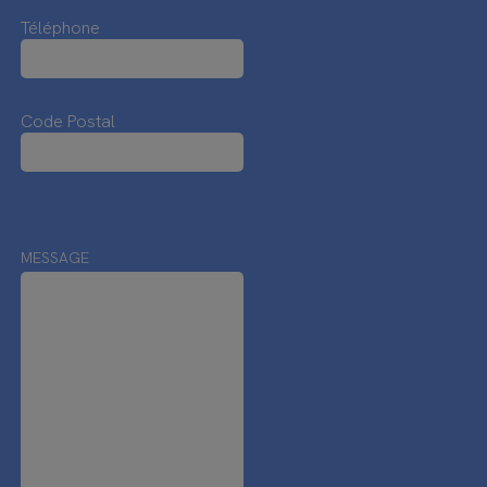
Téléphone
Code Postal
MESSAGE