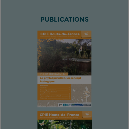
PUBLICATIONS