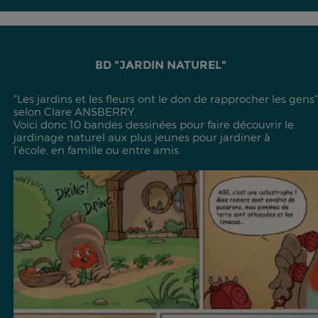
BD "JARDIN NATUREL"
"Les jardins et les fleurs ont le don de rapprocher les gens"
selon Clare ANSBERRY.
Voici donc 10 bandes dessinées pour faire découvrir le
jardinage naturel aux plus jeunes pour jardiner à
l'école, en famille ou entre amis.