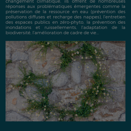
changement climatique, ils offrent de nombreuses
réponses aux problématiques émergentes comme la
préservation de la ressource en eau (prévention des
pollutions diffuses et recharge des nappes), l'entretien
des espaces publics en zéro-phyto, la prévention des
inondations et ruissellements, l'adaptation de la
biodiversité, l'amélioration de cadre de vie...