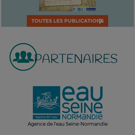
TOUTES LES PUBLICATIONS
PARTENAIRES
Agence de l'eau Seine-Normandie