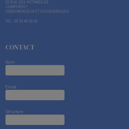
33 RUE DES VICTIMES DE
COMPORTET
02000 MERLIEUX-ET-FOUQUEROLLES
TEL : 03 23 80 03 03
CONTACT
Nom
Email
Structure