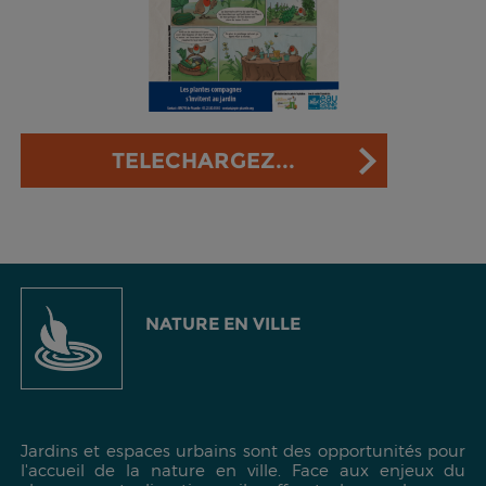
TELECHARGEZ...
NATURE EN VILLE
Jardins et espaces urbains sont des opportunités pour
l'accueil de la nature en ville. Face aux enjeux du