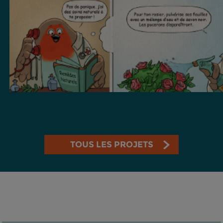
TOUS LES PROJETS