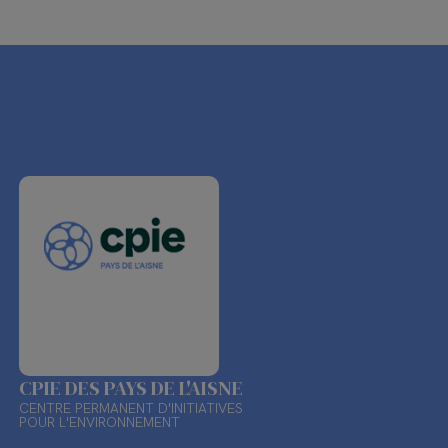
CPIE DES PAYS DE L'AISNE
CENTRE PERMANENT D'INITIATIVES
POUR L'ENVIRONNEMENT