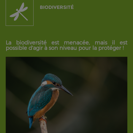
BIODIVERSITÉ
La biodiversité est menacée, mais il est
possible d'agir à son niveau pour la protéger !