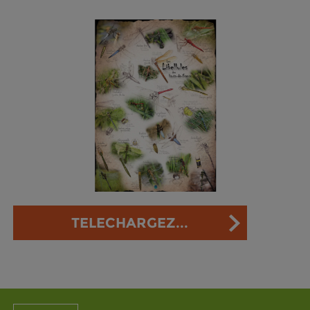
TELECHARGEZ...