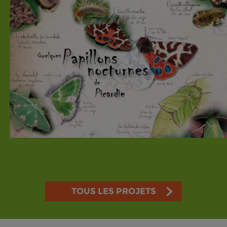
TOUS LES PROJETS