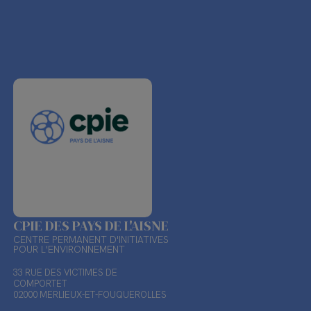
CPIE DES PAYS DE L'AISNE
CENTRE PERMANENT D'INITIATIVES
POUR L'ENVIRONNEMENT
33 RUE DES VICTIMES DE
COMPORTET
02000 MERLIEUX-ET-FOUQUEROLLES