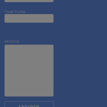
Code Postal
MESSAGE