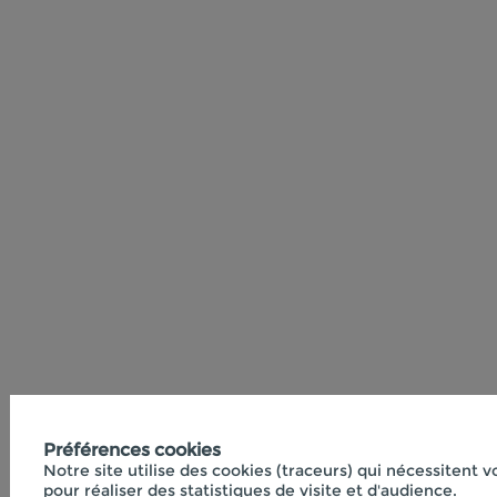
Préférences cookies
Notre site utilise des cookies (traceurs) qui nécessitent 
pour réaliser des statistiques de visite et d'audience.