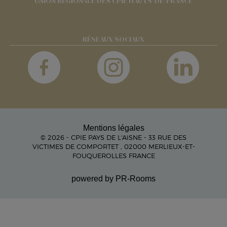
UNION RÉGIONALE DES CPIE HAUTS-DE-FRANCE
RÉSEAUX SOCIAUX
Mentions légales
© 2026 - CPIE PAYS DE L'AISNE - 33 RUE DES
VICTIMES DE COMPORTET , 02000 MERLIEUX-ET-
FOUQUEROLLES FRANCE
powered by PR-Rooms