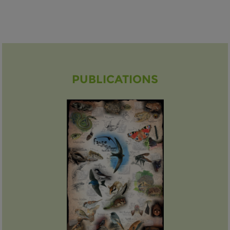
PUBLICATIONS