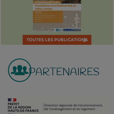
TOUTES LES PUBLICATIONS
PARTENAIRES