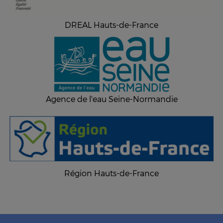
DREAL Hauts-de-France
Agence de l'eau Seine-Normandie
Région Hauts-de-France