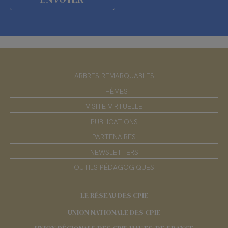
ARBRES REMARQUABLES
THÈMES
VISITE VIRTUELLE
PUBLICATIONS
PARTENAIRES
NEWSLETTERS
OUTILS PÉDAGOGIQUES
LE RÉSEAU DES CPIE
UNION NATIONALE DES CPIE